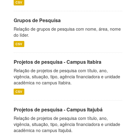
CSV
Grupos de Pesquisa
Relação de grupos de pesquisa com nome, área, nome
do líder.
CSV
Projetos de pesquisa - Campus Itabira
Relação de projetos de pesquisa com título, ano,
vigência, situação, tipo, agência financiadora e unidade
acadêmica no campus Itabira.
CSV
Projetos de pesquisa - Campus Itajubá
Relação de projetos de pesquisa com título, ano,
vigência, situação, tipo, agência financiadora e unidade
acadêmica no campus Itajubá.