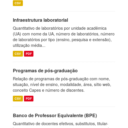
CSV
Infraestrutura laboratorial
Quantitativo de laboratórios por unidade acadêmica
(UA) com nome da UA, número de laboratórios, número
de laboratórios por tipo (ensino, pesquisa e extensão),
utilização média...
CSV
PDF
Programas de pós-graduação
Relação de programas de pós-graduação com nome,
situação, nível de ensino, modalidade, área, sítio web,
conceito Capes e número de discentes.
CSV
PDF
Banco de Professor Equivalente (BPE)
Quantitativo de docentes efetivos, substitutos, titular-