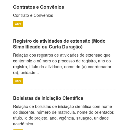
Contratos e Convênios
Contrato e Convênios
CSV
Registro de atividades de extensão (Modo
Simplificado ou Curta Duração)
Relação dos registros de atividades de extensão que
contemple o número do processo de registro, ano do
registro, título da atividade, nome do (a) coordenador
(a), unidade...
CSV
Bolsistas de Iniciação Científica
Relação de bolsistas de iniciação científica com nome
do discente, número de matrícula, nome do orientador,
título, id do projeto, ano, vigência, situação, unidade
acadêmica.