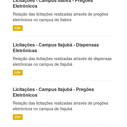
Licitações - Campus Itabira - Pregões
Eletrônicos
Relação das licitações realizadas através de pregões
eletrônicos no campus de Itabira
CSV
Licitações - Campus Itajubá - Dispensas
Eletrônicas
Relação das licitações realizadas através de dispensas
eletrônicas no campus de Itajubá
CSV
Licitações - Campus Itajubá - Pregões
Eletrônicos
Relação das licitações realizadas através de pregões
eletrônicos no campus de Itajubá
CSV