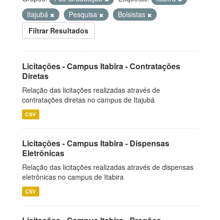
Itajubá
Pesquisa
Bolsistas
Filtrar Resultados
Licitações - Campus Itabira - Contratações
Diretas
Relação das licitações realizadas através de
contratações diretas no campus de Itajubá
CSV
Licitações - Campus Itabira - Dispensas
Eletrônicas
Relação das licitações realizadas através de dispensas
eletrônicas no campus de Itabira
CSV