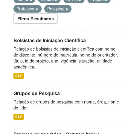
Professor
Pesquisa
Filtrar Resultados
Bolsistas de Iniciação Científica
Relação de bolsistas de iniciação científica com nome
do discente, número de matrícula, nome do orientador,
título, id do projeto, ano, vigência, situação, unidade
acadêmica.
CSV
Grupos de Pesquisa
Relação de grupos de pesquisa com nome, área, nome
do líder.
CSV