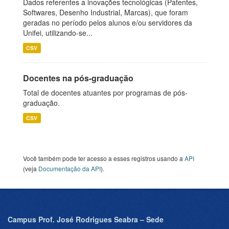
Dados referentes a inovações tecnológicas (Patentes,
Softwares, Desenho Industrial, Marcas), que foram
geradas no período pelos alunos e/ou servidores da
Unifei, utilizando-se...
CSV
Docentes na pós-graduação
Total de docentes atuantes por programas de pós-
graduação.
CSV
Você também pode ter acesso a esses registros usando a
API
(veja
Documentação da API
).
Campus Prof. José Rodrigues Seabra – Sede