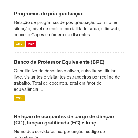
Programas de pós-graduação
Relação de programas de pós-graduação com nome,
situação, nível de ensino, modalidade, área, sítio web,
conceito Capes e número de discentes.
CSV
PDF
Banco de Professor Equivalente (BPE)
Quantitativo de docentes efetivos, substitutos, titular-
livre, visitantes e visitantes estrangeiros por regime de
trabalho. Total de docentes, total em fator de
equivalência,...
CSV
Relação de ocupantes de cargo de direção
(CD), função gratificada (FG) e funç...
Nome dos servidores, cargo/função, código do
cargo/função.