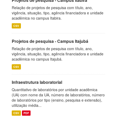
Projetos de pesquisa - Campus Itabira
Relação de projetos de pesquisa com título, ano,
vigência, situação, tipo, agência financiadora e unidade
acadêmica no campus Itabira.
CSV
Projetos de pesquisa - Campus Itajubá
Relação de projetos de pesquisa com título, ano,
vigência, situação, tipo, agência financiadora e unidade
acadêmica no campus Itajubá.
CSV
Infraestrutura laboratorial
Quantitativo de laboratórios por unidade acadêmica
(UA) com nome da UA, número de laboratórios, número
de laboratórios por tipo (ensino, pesquisa e extensão),
utilização média...
CSV
PDF