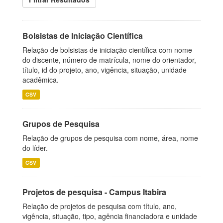
Bolsistas de Iniciação Científica
Relação de bolsistas de iniciação científica com nome
do discente, número de matrícula, nome do orientador,
título, id do projeto, ano, vigência, situação, unidade
acadêmica.
CSV
Grupos de Pesquisa
Relação de grupos de pesquisa com nome, área, nome
do líder.
CSV
Projetos de pesquisa - Campus Itabira
Relação de projetos de pesquisa com título, ano,
vigência, situação, tipo, agência financiadora e unidade