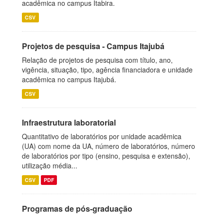
acadêmica no campus Itabira.
CSV
Projetos de pesquisa - Campus Itajubá
Relação de projetos de pesquisa com título, ano,
vigência, situação, tipo, agência financiadora e unidade
acadêmica no campus Itajubá.
CSV
Infraestrutura laboratorial
Quantitativo de laboratórios por unidade acadêmica
(UA) com nome da UA, número de laboratórios, número
de laboratórios por tipo (ensino, pesquisa e extensão),
utilização média...
CSV
PDF
Programas de pós-graduação