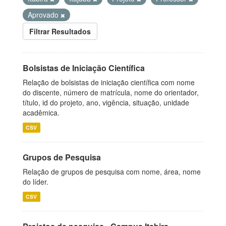
Aprovado
Filtrar Resultados
Bolsistas de Iniciação Científica
Relação de bolsistas de iniciação científica com nome
do discente, número de matrícula, nome do orientador,
título, id do projeto, ano, vigência, situação, unidade
acadêmica.
CSV
Grupos de Pesquisa
Relação de grupos de pesquisa com nome, área, nome
do líder.
CSV