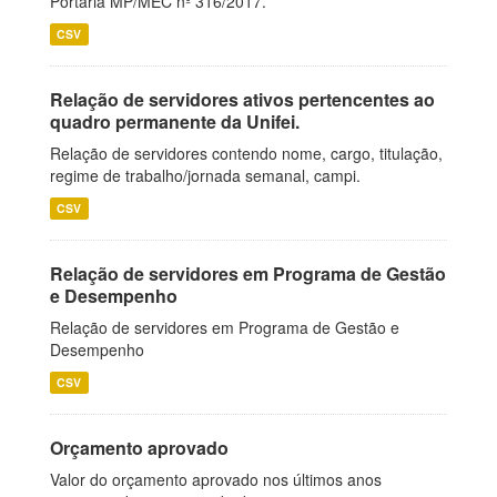
Portaria MP/MEC nº 316/2017.
CSV
Relação de servidores ativos pertencentes ao
quadro permanente da Unifei.
Relação de servidores contendo nome, cargo, titulação,
regime de trabalho/jornada semanal, campi.
CSV
Relação de servidores em Programa de Gestão
e Desempenho
Relação de servidores em Programa de Gestão e
Desempenho
CSV
Orçamento aprovado
Valor do orçamento aprovado nos últimos anos