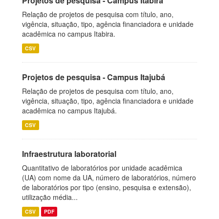
Projetos de pesquisa - Campus Itabira
Relação de projetos de pesquisa com título, ano,
vigência, situação, tipo, agência financiadora e unidade
acadêmica no campus Itabira.
CSV
Projetos de pesquisa - Campus Itajubá
Relação de projetos de pesquisa com título, ano,
vigência, situação, tipo, agência financiadora e unidade
acadêmica no campus Itajubá.
CSV
Infraestrutura laboratorial
Quantitativo de laboratórios por unidade acadêmica
(UA) com nome da UA, número de laboratórios, número
de laboratórios por tipo (ensino, pesquisa e extensão),
utilização média...
CSV
PDF