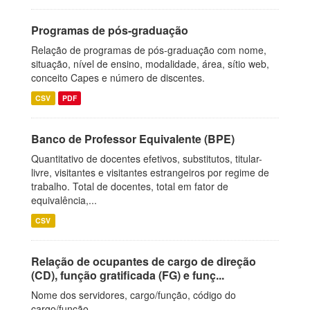
Programas de pós-graduação
Relação de programas de pós-graduação com nome,
situação, nível de ensino, modalidade, área, sítio web,
conceito Capes e número de discentes.
CSV
PDF
Banco de Professor Equivalente (BPE)
Quantitativo de docentes efetivos, substitutos, titular-
livre, visitantes e visitantes estrangeiros por regime de
trabalho. Total de docentes, total em fator de
equivalência,...
CSV
Relação de ocupantes de cargo de direção
(CD), função gratificada (FG) e funç...
Nome dos servidores, cargo/função, código do
cargo/função.