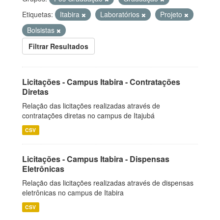
Etiquetas:
Itabira
Laboratórios
Projeto
Bolsistas
Filtrar Resultados
Licitações - Campus Itabira - Contratações
Diretas
Relação das licitações realizadas através de
contratações diretas no campus de Itajubá
CSV
Licitações - Campus Itabira - Dispensas
Eletrônicas
Relação das licitações realizadas através de dispensas
eletrônicas no campus de Itabira
CSV