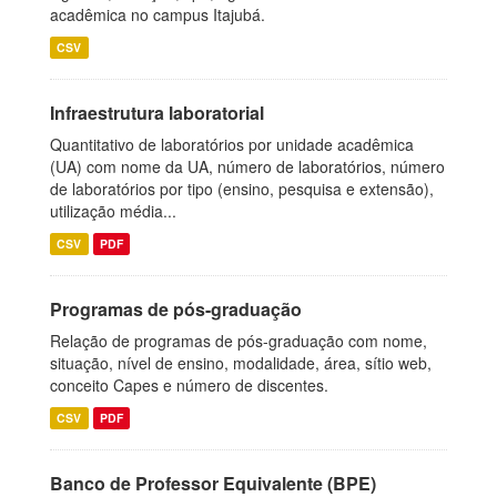
acadêmica no campus Itajubá.
CSV
Infraestrutura laboratorial
Quantitativo de laboratórios por unidade acadêmica
(UA) com nome da UA, número de laboratórios, número
de laboratórios por tipo (ensino, pesquisa e extensão),
utilização média...
CSV
PDF
Programas de pós-graduação
Relação de programas de pós-graduação com nome,
situação, nível de ensino, modalidade, área, sítio web,
conceito Capes e número de discentes.
CSV
PDF
Banco de Professor Equivalente (BPE)