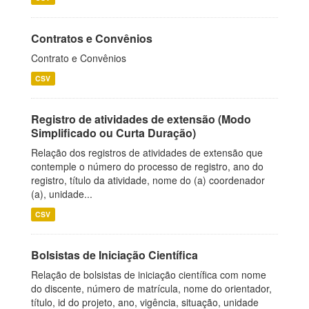
Contratos e Convênios
Contrato e Convênios
CSV
Registro de atividades de extensão (Modo
Simplificado ou Curta Duração)
Relação dos registros de atividades de extensão que
contemple o número do processo de registro, ano do
registro, título da atividade, nome do (a) coordenador
(a), unidade...
CSV
Bolsistas de Iniciação Científica
Relação de bolsistas de iniciação científica com nome
do discente, número de matrícula, nome do orientador,
título, id do projeto, ano, vigência, situação, unidade