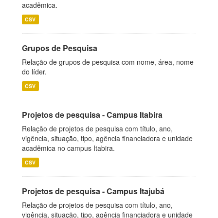
acadêmica.
CSV
Grupos de Pesquisa
Relação de grupos de pesquisa com nome, área, nome
do líder.
CSV
Projetos de pesquisa - Campus Itabira
Relação de projetos de pesquisa com título, ano,
vigência, situação, tipo, agência financiadora e unidade
acadêmica no campus Itabira.
CSV
Projetos de pesquisa - Campus Itajubá
Relação de projetos de pesquisa com título, ano,
vigência, situação, tipo, agência financiadora e unidade