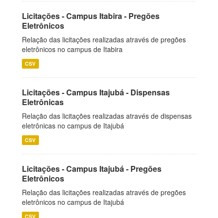
Licitações - Campus Itabira - Pregões
Eletrônicos
Relação das licitações realizadas através de pregões
eletrônicos no campus de Itabira
CSV
Licitações - Campus Itajubá - Dispensas
Eletrônicas
Relação das licitações realizadas através de dispensas
eletrônicas no campus de Itajubá
CSV
Licitações - Campus Itajubá - Pregões
Eletrônicos
Relação das licitações realizadas através de pregões
eletrônicos no campus de Itajubá
CSV