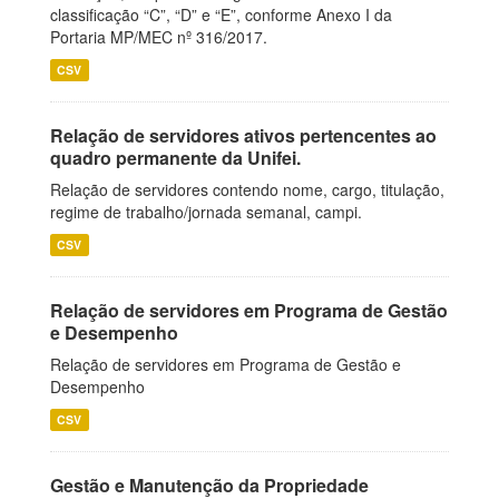
classificação “C”, “D” e “E”, conforme Anexo I da
Portaria MP/MEC nº 316/2017.
CSV
Relação de servidores ativos pertencentes ao
quadro permanente da Unifei.
Relação de servidores contendo nome, cargo, titulação,
regime de trabalho/jornada semanal, campi.
CSV
Relação de servidores em Programa de Gestão
e Desempenho
Relação de servidores em Programa de Gestão e
Desempenho
CSV
Gestão e Manutenção da Propriedade