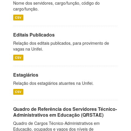
Nome dos servidores, cargo/função, código do
cargo/função.
CSV
Editais Publicados
Relação dos editais publicados, para provimento de
vagas na Unifei.
CSV
Estagiários
Relação dos estagiários atuantes na Unifei.
CSV
Quadro de Referência dos Servidores Técnico-
Administrativos em Educação (QRSTAE)
Quadro de Cargos Técnico-Administrativos em
Educação, ocupados e vagos dos níveis de