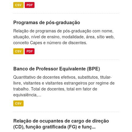
CSV
PDF
Programas de pós-graduação
Relação de programas de pós-graduação com nome,
situação, nível de ensino, modalidade, área, sítio web,
conceito Capes e número de discentes.
CSV
PDF
Banco de Professor Equivalente (BPE)
Quantitativo de docentes efetivos, substitutos, titular-
livre, visitantes e visitantes estrangeiros por regime de
trabalho. Total de docentes, total em fator de
equivalência,...
CSV
Relação de ocupantes de cargo de direção
(CD), função gratificada (FG) e funç...