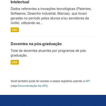
Intelectual
Dados referentes a inovações tecnológicas (Patentes,
Softwares, Desenho Industrial, Marcas), que foram
geradas no período pelos alunos e/ou servidores da
Unifei, utilizando-se...
CSV
Docentes na pós-graduação
Total de docentes atuantes por programas de pós-
graduação.
CSV
Você também pode ter acesso a esses registros usando a
API
(veja
Documentação da API
).