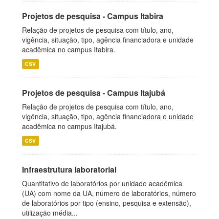
Projetos de pesquisa - Campus Itabira
Relação de projetos de pesquisa com título, ano,
vigência, situação, tipo, agência financiadora e unidade
acadêmica no campus Itabira.
CSV
Projetos de pesquisa - Campus Itajubá
Relação de projetos de pesquisa com título, ano,
vigência, situação, tipo, agência financiadora e unidade
acadêmica no campus Itajubá.
CSV
Infraestrutura laboratorial
Quantitativo de laboratórios por unidade acadêmica
(UA) com nome da UA, número de laboratórios, número
de laboratórios por tipo (ensino, pesquisa e extensão),
utilização média...