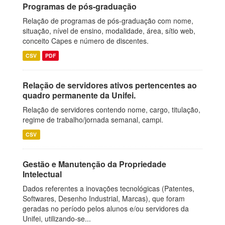
Programas de pós-graduação
Relação de programas de pós-graduação com nome,
situação, nível de ensino, modalidade, área, sítio web,
conceito Capes e número de discentes.
CSV
PDF
Relação de servidores ativos pertencentes ao
quadro permanente da Unifei.
Relação de servidores contendo nome, cargo, titulação,
regime de trabalho/jornada semanal, campi.
CSV
Gestão e Manutenção da Propriedade
Intelectual
Dados referentes a inovações tecnológicas (Patentes,
Softwares, Desenho Industrial, Marcas), que foram
geradas no período pelos alunos e/ou servidores da
Unifei, utilizando-se...