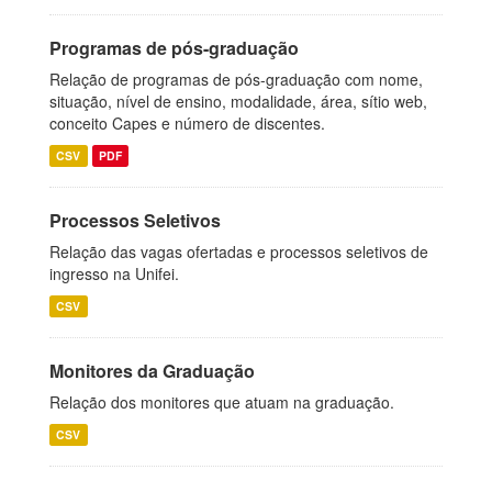
Programas de pós-graduação
Relação de programas de pós-graduação com nome,
situação, nível de ensino, modalidade, área, sítio web,
conceito Capes e número de discentes.
CSV
PDF
Processos Seletivos
Relação das vagas ofertadas e processos seletivos de
ingresso na Unifei.
CSV
Monitores da Graduação
Relação dos monitores que atuam na graduação.
CSV