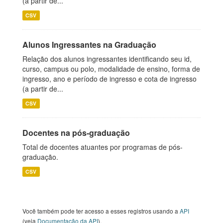
(a partir de...
CSV
Alunos Ingressantes na Graduação
Relação dos alunos ingressantes identificando seu id,
curso, campus ou polo, modalidade de ensino, forma de
ingresso, ano e período de ingresso e cota de ingresso
(a partir de...
CSV
Docentes na pós-graduação
Total de docentes atuantes por programas de pós-
graduação.
CSV
Você também pode ter acesso a esses registros usando a
API
(veja
Documentação da API
).