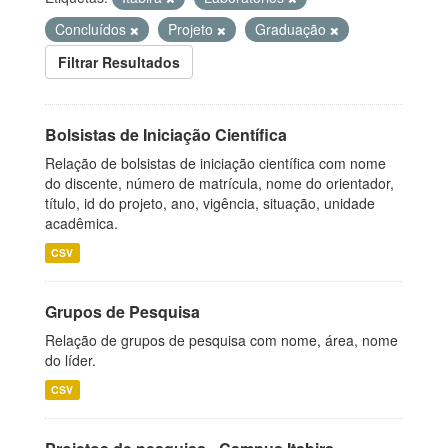
Concluídos
Projeto
Graduação
Filtrar Resultados
Bolsistas de Iniciação Científica
Relação de bolsistas de iniciação científica com nome
do discente, número de matrícula, nome do orientador,
título, id do projeto, ano, vigência, situação, unidade
acadêmica.
CSV
Grupos de Pesquisa
Relação de grupos de pesquisa com nome, área, nome
do líder.
CSV