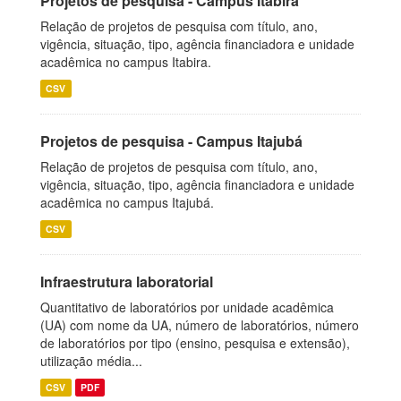
Projetos de pesquisa - Campus Itabira
Relação de projetos de pesquisa com título, ano,
vigência, situação, tipo, agência financiadora e unidade
acadêmica no campus Itabira.
CSV
Projetos de pesquisa - Campus Itajubá
Relação de projetos de pesquisa com título, ano,
vigência, situação, tipo, agência financiadora e unidade
acadêmica no campus Itajubá.
CSV
Infraestrutura laboratorial
Quantitativo de laboratórios por unidade acadêmica
(UA) com nome da UA, número de laboratórios, número
de laboratórios por tipo (ensino, pesquisa e extensão),
utilização média...
CSV
PDF