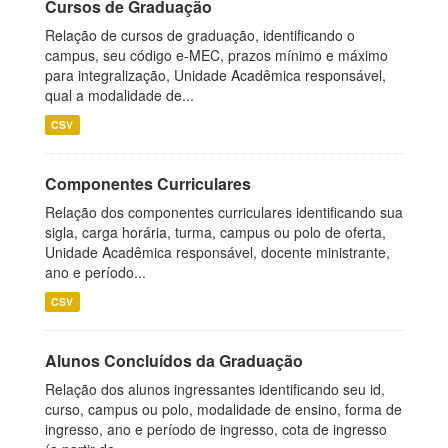
Cursos de Graduação
Relação de cursos de graduação, identificando o
campus, seu código e-MEC, prazos mínimo e máximo
para integralização, Unidade Acadêmica responsável,
qual a modalidade de...
CSV
Componentes Curriculares
Relação dos componentes curriculares identificando sua
sigla, carga horária, turma, campus ou polo de oferta,
Unidade Acadêmica responsável, docente ministrante,
ano e período...
CSV
Alunos Concluídos da Graduação
Relação dos alunos ingressantes identificando seu id,
curso, campus ou polo, modalidade de ensino, forma de
ingresso, ano e período de ingresso, cota de ingresso