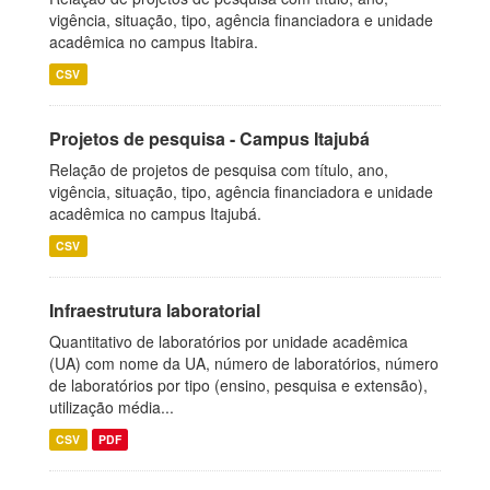
vigência, situação, tipo, agência financiadora e unidade
acadêmica no campus Itabira.
CSV
Projetos de pesquisa - Campus Itajubá
Relação de projetos de pesquisa com título, ano,
vigência, situação, tipo, agência financiadora e unidade
acadêmica no campus Itajubá.
CSV
Infraestrutura laboratorial
Quantitativo de laboratórios por unidade acadêmica
(UA) com nome da UA, número de laboratórios, número
de laboratórios por tipo (ensino, pesquisa e extensão),
utilização média...
CSV
PDF