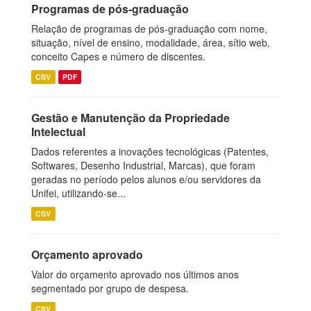
Programas de pós-graduação
Relação de programas de pós-graduação com nome,
situação, nível de ensino, modalidade, área, sítio web,
conceito Capes e número de discentes.
CSV
PDF
Gestão e Manutenção da Propriedade
Intelectual
Dados referentes a inovações tecnológicas (Patentes,
Softwares, Desenho Industrial, Marcas), que foram
geradas no período pelos alunos e/ou servidores da
Unifei, utilizando-se...
CSV
Orçamento aprovado
Valor do orçamento aprovado nos últimos anos
segmentado por grupo de despesa.
CSV