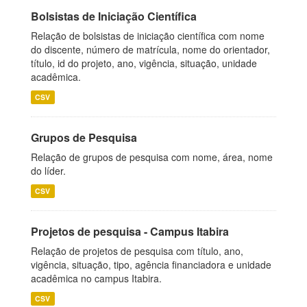
Bolsistas de Iniciação Científica
Relação de bolsistas de iniciação científica com nome
do discente, número de matrícula, nome do orientador,
título, id do projeto, ano, vigência, situação, unidade
acadêmica.
CSV
Grupos de Pesquisa
Relação de grupos de pesquisa com nome, área, nome
do líder.
CSV
Projetos de pesquisa - Campus Itabira
Relação de projetos de pesquisa com título, ano,
vigência, situação, tipo, agência financiadora e unidade
acadêmica no campus Itabira.
CSV