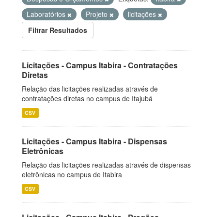
Laboratórios
Projeto
licitações
Filtrar Resultados
Licitações - Campus Itabira - Contratações
Diretas
Relação das licitações realizadas através de
contratações diretas no campus de Itajubá
CSV
Licitações - Campus Itabira - Dispensas
Eletrônicas
Relação das licitações realizadas através de dispensas
eletrônicas no campus de Itabira
CSV