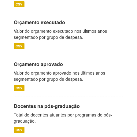
CSV
Orçamento executado
Valor do orçamento executado nos últimos anos
segmentado por grupo de despesa.
CSV
Orçamento aprovado
Valor do orçamento aprovado nos últimos anos
segmentado por grupo de despesa.
CSV
Docentes na pós-graduação
Total de docentes atuantes por programas de pós-
graduação.
CSV