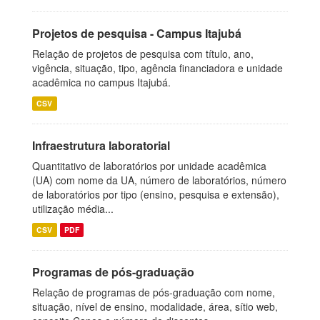
Projetos de pesquisa - Campus Itajubá
Relação de projetos de pesquisa com título, ano,
vigência, situação, tipo, agência financiadora e unidade
acadêmica no campus Itajubá.
CSV
Infraestrutura laboratorial
Quantitativo de laboratórios por unidade acadêmica
(UA) com nome da UA, número de laboratórios, número
de laboratórios por tipo (ensino, pesquisa e extensão),
utilização média...
CSV
PDF
Programas de pós-graduação
Relação de programas de pós-graduação com nome,
situação, nível de ensino, modalidade, área, sítio web,