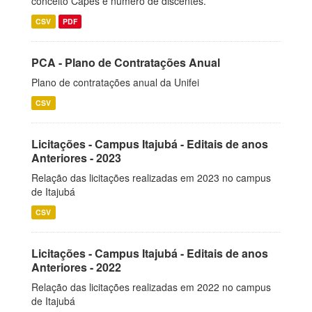
conceito Capes e número de discentes.
CSV
PDF
PCA - Plano de Contratações Anual
Plano de contratações anual da Unifei
CSV
Licitações - Campus Itajubá - Editais de anos
Anteriores - 2023
Relação das licitações realizadas em 2023 no campus
de Itajubá
CSV
Licitações - Campus Itajubá - Editais de anos
Anteriores - 2022
Relação das licitações realizadas em 2022 no campus
de Itajubá