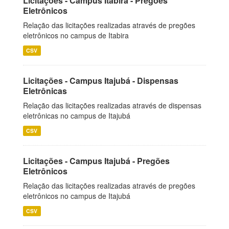
Licitações - Campus Itabira - Pregões
Eletrônicos
Relação das licitações realizadas através de pregões
eletrônicos no campus de Itabira
CSV
Licitações - Campus Itajubá - Dispensas
Eletrônicas
Relação das licitações realizadas através de dispensas
eletrônicas no campus de Itajubá
CSV
Licitações - Campus Itajubá - Pregões
Eletrônicos
Relação das licitações realizadas através de pregões
eletrônicos no campus de Itajubá
CSV