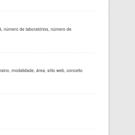
A, número de laboratórios, número de
ino, modalidade, área, sítio web, conceito