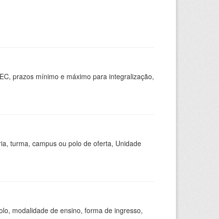
EC, prazos mínimo e máximo para integralização,
ria, turma, campus ou polo de oferta, Unidade
olo, modalidade de ensino, forma de ingresso,