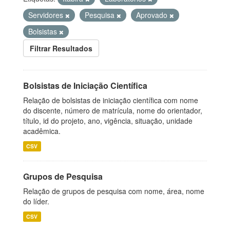
Servidores
Pesquisa
Aprovado
Bolsistas
Filtrar Resultados
Bolsistas de Iniciação Científica
Relação de bolsistas de iniciação científica com nome
do discente, número de matrícula, nome do orientador,
título, id do projeto, ano, vigência, situação, unidade
acadêmica.
CSV
Grupos de Pesquisa
Relação de grupos de pesquisa com nome, área, nome
do líder.
CSV