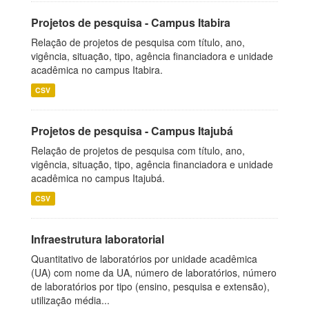
Projetos de pesquisa - Campus Itabira
Relação de projetos de pesquisa com título, ano,
vigência, situação, tipo, agência financiadora e unidade
acadêmica no campus Itabira.
CSV
Projetos de pesquisa - Campus Itajubá
Relação de projetos de pesquisa com título, ano,
vigência, situação, tipo, agência financiadora e unidade
acadêmica no campus Itajubá.
CSV
Infraestrutura laboratorial
Quantitativo de laboratórios por unidade acadêmica
(UA) com nome da UA, número de laboratórios, número
de laboratórios por tipo (ensino, pesquisa e extensão),
utilização média...