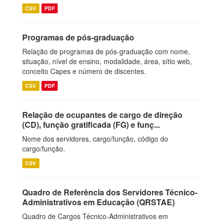
CSV
PDF
Programas de pós-graduação
Relação de programas de pós-graduação com nome,
situação, nível de ensino, modalidade, área, sítio web,
conceito Capes e número de discentes.
CSV
PDF
Relação de ocupantes de cargo de direção
(CD), função gratificada (FG) e funç...
Nome dos servidores, cargo/função, código do
cargo/função.
CSV
Quadro de Referência dos Servidores Técnico-
Administrativos em Educação (QRSTAE)
Quadro de Cargos Técnico-Administrativos em