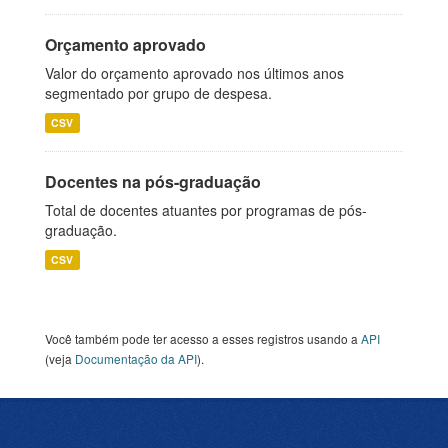
Orçamento aprovado
Valor do orçamento aprovado nos últimos anos
segmentado por grupo de despesa.
CSV
Docentes na pós-graduação
Total de docentes atuantes por programas de pós-
graduação.
CSV
Você também pode ter acesso a esses registros usando a
API
(veja
Documentação da API
).