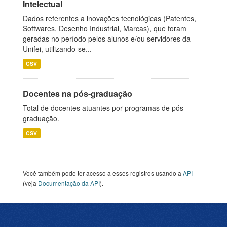
Intelectual
Dados referentes a inovações tecnológicas (Patentes,
Softwares, Desenho Industrial, Marcas), que foram
geradas no período pelos alunos e/ou servidores da
Unifei, utilizando-se...
CSV
Docentes na pós-graduação
Total de docentes atuantes por programas de pós-
graduação.
CSV
Você também pode ter acesso a esses registros usando a
API
(veja
Documentação da API
).