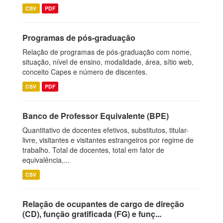
CSV
PDF
Programas de pós-graduação
Relação de programas de pós-graduação com nome,
situação, nível de ensino, modalidade, área, sítio web,
conceito Capes e número de discentes.
CSV
PDF
Banco de Professor Equivalente (BPE)
Quantitativo de docentes efetivos, substitutos, titular-
livre, visitantes e visitantes estrangeiros por regime de
trabalho. Total de docentes, total em fator de
equivalência,...
CSV
Relação de ocupantes de cargo de direção
(CD), função gratificada (FG) e funç...