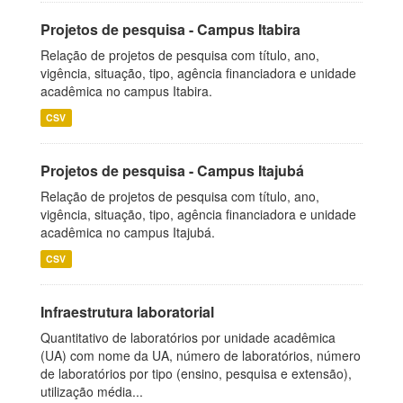
Projetos de pesquisa - Campus Itabira
Relação de projetos de pesquisa com título, ano,
vigência, situação, tipo, agência financiadora e unidade
acadêmica no campus Itabira.
CSV
Projetos de pesquisa - Campus Itajubá
Relação de projetos de pesquisa com título, ano,
vigência, situação, tipo, agência financiadora e unidade
acadêmica no campus Itajubá.
CSV
Infraestrutura laboratorial
Quantitativo de laboratórios por unidade acadêmica
(UA) com nome da UA, número de laboratórios, número
de laboratórios por tipo (ensino, pesquisa e extensão),
utilização média...