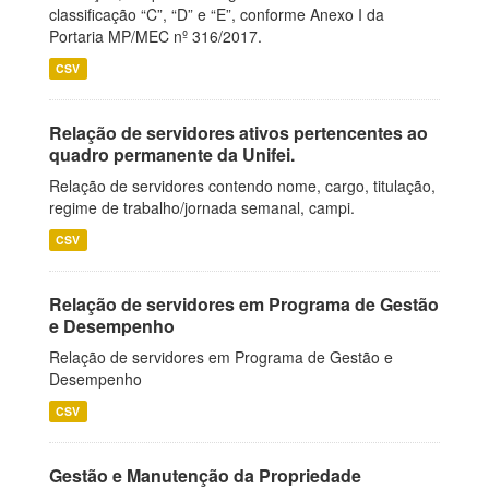
classificação “C”, “D” e “E”, conforme Anexo I da
Portaria MP/MEC nº 316/2017.
CSV
Relação de servidores ativos pertencentes ao
quadro permanente da Unifei.
Relação de servidores contendo nome, cargo, titulação,
regime de trabalho/jornada semanal, campi.
CSV
Relação de servidores em Programa de Gestão
e Desempenho
Relação de servidores em Programa de Gestão e
Desempenho
CSV
Gestão e Manutenção da Propriedade