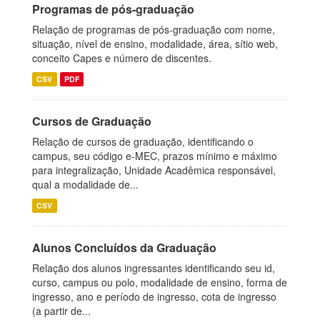
Programas de pós-graduação
Relação de programas de pós-graduação com nome,
situação, nível de ensino, modalidade, área, sítio web,
conceito Capes e número de discentes.
CSV
PDF
Cursos de Graduação
Relação de cursos de graduação, identificando o
campus, seu código e-MEC, prazos mínimo e máximo
para integralização, Unidade Acadêmica responsável,
qual a modalidade de...
CSV
Alunos Concluídos da Graduação
Relação dos alunos ingressantes identificando seu id,
curso, campus ou polo, modalidade de ensino, forma de
ingresso, ano e período de ingresso, cota de ingresso
(a partir de...