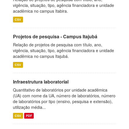
vigência, situação, tipo, agência financiadora e unidade
acadêmica no campus Itabira.
CSV
Projetos de pesquisa - Campus Itajubá
Relação de projetos de pesquisa com título, ano,
vigência, situação, tipo, agência financiadora e unidade
acadêmica no campus Itajubá.
CSV
Infraestrutura laboratorial
Quantitativo de laboratórios por unidade acadêmica
(UA) com nome da UA, número de laboratórios, número
de laboratórios por tipo (ensino, pesquisa e extensão),
utilização média...
CSV
PDF