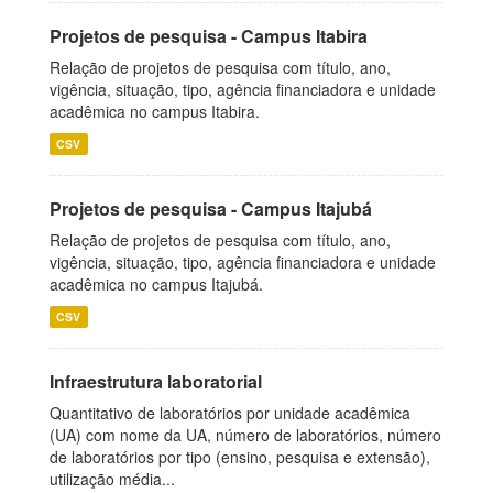
Projetos de pesquisa - Campus Itabira
Relação de projetos de pesquisa com título, ano,
vigência, situação, tipo, agência financiadora e unidade
acadêmica no campus Itabira.
CSV
Projetos de pesquisa - Campus Itajubá
Relação de projetos de pesquisa com título, ano,
vigência, situação, tipo, agência financiadora e unidade
acadêmica no campus Itajubá.
CSV
Infraestrutura laboratorial
Quantitativo de laboratórios por unidade acadêmica
(UA) com nome da UA, número de laboratórios, número
de laboratórios por tipo (ensino, pesquisa e extensão),
utilização média...