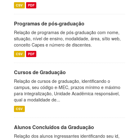
CSV
PDF
Programas de pós-graduação
Relação de programas de pós-graduação com nome,
situação, nível de ensino, modalidade, área, sítio web,
conceito Capes e número de discentes.
CSV
PDF
Cursos de Graduação
Relação de cursos de graduação, identificando o
campus, seu código e-MEC, prazos mínimo e máximo
para integralização, Unidade Acadêmica responsável,
qual a modalidade de...
CSV
Alunos Concluídos da Graduação
Relação dos alunos ingressantes identificando seu id,