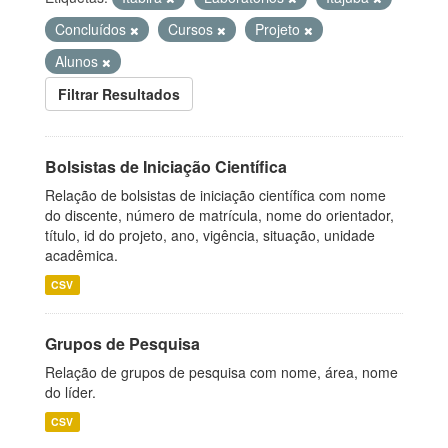
Concluídos
Cursos
Projeto
Alunos
Filtrar Resultados
Bolsistas de Iniciação Científica
Relação de bolsistas de iniciação científica com nome
do discente, número de matrícula, nome do orientador,
título, id do projeto, ano, vigência, situação, unidade
acadêmica.
CSV
Grupos de Pesquisa
Relação de grupos de pesquisa com nome, área, nome
do líder.
CSV