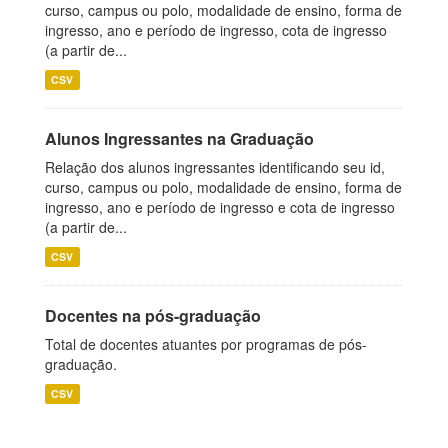
curso, campus ou polo, modalidade de ensino, forma de
ingresso, ano e período de ingresso, cota de ingresso
(a partir de...
CSV
Alunos Ingressantes na Graduação
Relação dos alunos ingressantes identificando seu id,
curso, campus ou polo, modalidade de ensino, forma de
ingresso, ano e período de ingresso e cota de ingresso
(a partir de...
CSV
Docentes na pós-graduação
Total de docentes atuantes por programas de pós-
graduação.
CSV