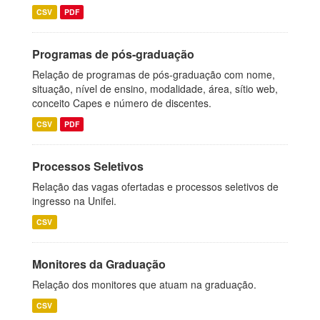
CSV
PDF
Programas de pós-graduação
Relação de programas de pós-graduação com nome,
situação, nível de ensino, modalidade, área, sítio web,
conceito Capes e número de discentes.
CSV
PDF
Processos Seletivos
Relação das vagas ofertadas e processos seletivos de
ingresso na Unifei.
CSV
Monitores da Graduação
Relação dos monitores que atuam na graduação.
CSV