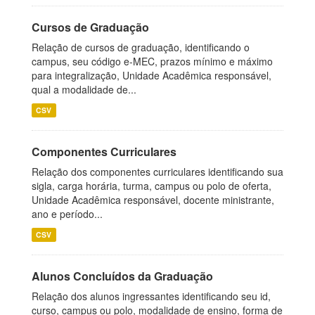
Cursos de Graduação
Relação de cursos de graduação, identificando o
campus, seu código e-MEC, prazos mínimo e máximo
para integralização, Unidade Acadêmica responsável,
qual a modalidade de...
CSV
Componentes Curriculares
Relação dos componentes curriculares identificando sua
sigla, carga horária, turma, campus ou polo de oferta,
Unidade Acadêmica responsável, docente ministrante,
ano e período...
CSV
Alunos Concluídos da Graduação
Relação dos alunos ingressantes identificando seu id,
curso, campus ou polo, modalidade de ensino, forma de