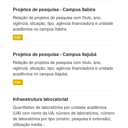
Projetos de pesquisa - Campus Itabira
Relação de projetos de pesquisa com título, ano,
vigência, situação, tipo, agência financiadora e unidade
acadêmica no campus Itabira.
CSV
Projetos de pesquisa - Campus Itajubá
Relação de projetos de pesquisa com título, ano,
vigência, situação, tipo, agência financiadora e unidade
acadêmica no campus Itajubá.
CSV
Infraestrutura laboratorial
Quantitativo de laboratórios por unidade acadêmica
(UA) com nome da UA, número de laboratórios, número
de laboratórios por tipo (ensino, pesquisa e extensão),
utilização média...