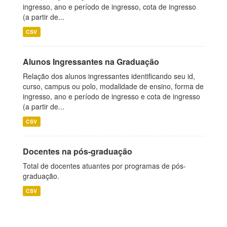
ingresso, ano e período de ingresso, cota de ingresso
(a partir de...
CSV
Alunos Ingressantes na Graduação
Relação dos alunos ingressantes identificando seu id,
curso, campus ou polo, modalidade de ensino, forma de
ingresso, ano e período de ingresso e cota de ingresso
(a partir de...
CSV
Docentes na pós-graduação
Total de docentes atuantes por programas de pós-
graduação.
CSV