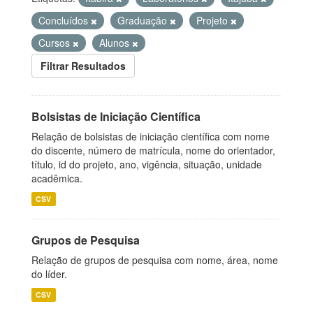
Concluídos
Graduação
Projeto
Cursos
Alunos
Filtrar Resultados
Bolsistas de Iniciação Científica
Relação de bolsistas de iniciação científica com nome
do discente, número de matrícula, nome do orientador,
título, id do projeto, ano, vigência, situação, unidade
acadêmica.
CSV
Grupos de Pesquisa
Relação de grupos de pesquisa com nome, área, nome
do líder.
CSV