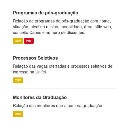
Programas de pós-graduação
Relação de programas de pós-graduação com nome,
situação, nível de ensino, modalidade, área, sítio web,
conceito Capes e número de discentes.
CSV
PDF
Processos Seletivos
Relação das vagas ofertadas e processos seletivos de
ingresso na Unifei.
CSV
Monitores da Graduação
Relação dos monitores que atuam na graduação.
CSV