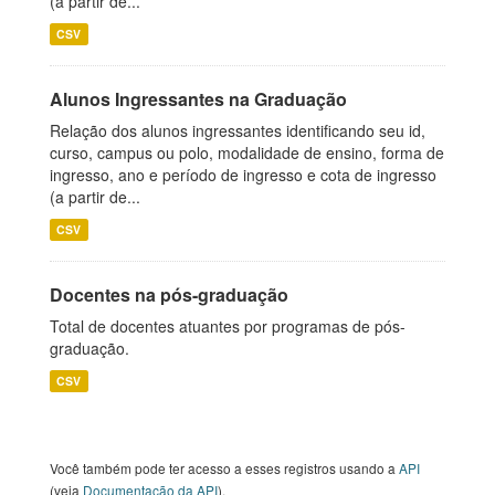
(a partir de...
CSV
Alunos Ingressantes na Graduação
Relação dos alunos ingressantes identificando seu id,
curso, campus ou polo, modalidade de ensino, forma de
ingresso, ano e período de ingresso e cota de ingresso
(a partir de...
CSV
Docentes na pós-graduação
Total de docentes atuantes por programas de pós-
graduação.
CSV
Você também pode ter acesso a esses registros usando a
API
(veja
Documentação da API
).