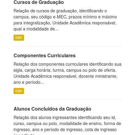
Cursos de Graduação
Relação de cursos de graduação, identificando o
campus, seu código e-MEC, prazos mínimo e máximo
para integralização, Unidade Acadêmica responsável,
qual a modalidade de...
CSV
Componentes Curriculares
Relação dos componentes curriculares identificando sua
sigla, carga horária, turma, campus ou polo de oferta,
Unidade Acadêmica responsável, docente ministrante,
ano e período...
CSV
Alunos Concluídos da Graduação
Relação dos alunos ingressantes identificando seu id,
curso, campus ou polo, modalidade de ensino, forma de
ingresso, ano e período de ingresso, cota de ingresso