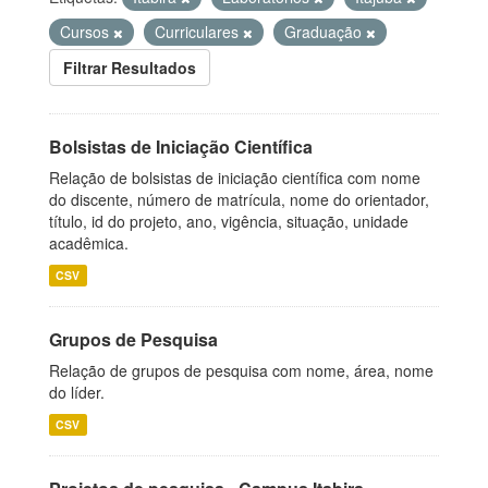
Cursos
Curriculares
Graduação
Filtrar Resultados
Bolsistas de Iniciação Científica
Relação de bolsistas de iniciação científica com nome
do discente, número de matrícula, nome do orientador,
título, id do projeto, ano, vigência, situação, unidade
acadêmica.
CSV
Grupos de Pesquisa
Relação de grupos de pesquisa com nome, área, nome
do líder.
CSV