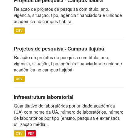
Projetos de pesquisa - Campus Itabira
Relação de projetos de pesquisa com título, ano,
vigência, situação, tipo, agência financiadora e unidade
acadêmica no campus Itabira.
CSV
Projetos de pesquisa - Campus Itajubá
Relação de projetos de pesquisa com título, ano,
vigência, situação, tipo, agência financiadora e unidade
acadêmica no campus Itajubá.
CSV
Infraestrutura laboratorial
Quantitativo de laboratórios por unidade acadêmica
(UA) com nome da UA, número de laboratórios, número
de laboratórios por tipo (ensino, pesquisa e extensão),
utilização média...
CSV
PDF