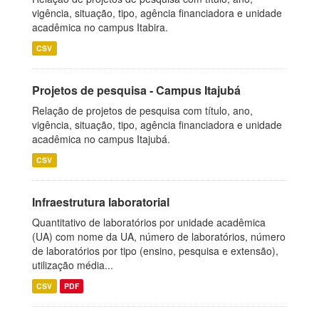
vigência, situação, tipo, agência financiadora e unidade
acadêmica no campus Itabira.
CSV
Projetos de pesquisa - Campus Itajubá
Relação de projetos de pesquisa com título, ano,
vigência, situação, tipo, agência financiadora e unidade
acadêmica no campus Itajubá.
CSV
Infraestrutura laboratorial
Quantitativo de laboratórios por unidade acadêmica
(UA) com nome da UA, número de laboratórios, número
de laboratórios por tipo (ensino, pesquisa e extensão),
utilização média...
CSV
PDF