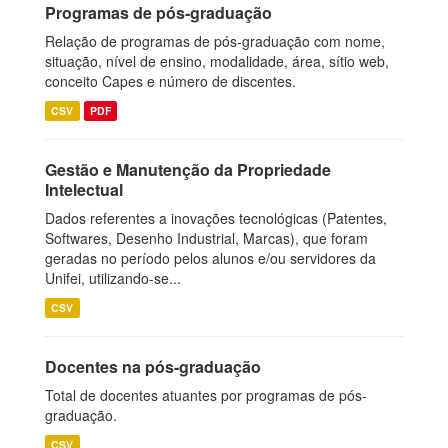
Programas de pós-graduação
Relação de programas de pós-graduação com nome,
situação, nível de ensino, modalidade, área, sítio web,
conceito Capes e número de discentes.
CSV
PDF
Gestão e Manutenção da Propriedade
Intelectual
Dados referentes a inovações tecnológicas (Patentes,
Softwares, Desenho Industrial, Marcas), que foram
geradas no período pelos alunos e/ou servidores da
Unifei, utilizando-se...
CSV
Docentes na pós-graduação
Total de docentes atuantes por programas de pós-
graduação.
CSV