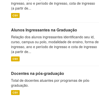
ingresso, ano e período de ingresso, cota de ingresso
(a partir de...
CSV
Alunos Ingressantes na Graduação
Relação dos alunos ingressantes identificando seu id,
curso, campus ou polo, modalidade de ensino, forma de
ingresso, ano e período de ingresso e cota de ingresso
(a partir de...
CSV
Docentes na pós-graduação
Total de docentes atuantes por programas de pós-
graduação.
CSV