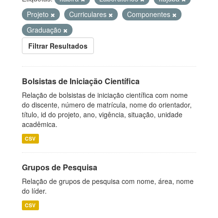
Projeto
Curriculares
Componentes
Graduação
Filtrar Resultados
Bolsistas de Iniciação Científica
Relação de bolsistas de iniciação científica com nome
do discente, número de matrícula, nome do orientador,
título, id do projeto, ano, vigência, situação, unidade
acadêmica.
CSV
Grupos de Pesquisa
Relação de grupos de pesquisa com nome, área, nome
do líder.
CSV