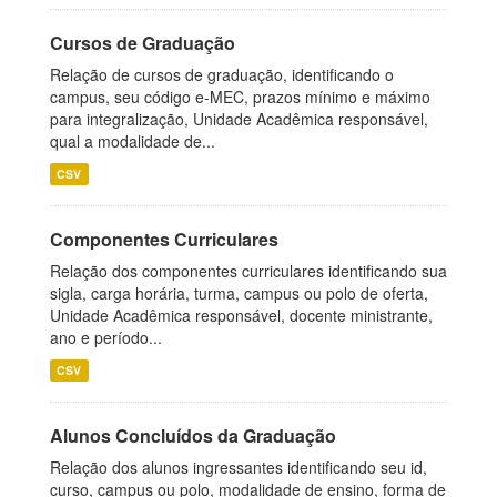
Cursos de Graduação
Relação de cursos de graduação, identificando o
campus, seu código e-MEC, prazos mínimo e máximo
para integralização, Unidade Acadêmica responsável,
qual a modalidade de...
CSV
Componentes Curriculares
Relação dos componentes curriculares identificando sua
sigla, carga horária, turma, campus ou polo de oferta,
Unidade Acadêmica responsável, docente ministrante,
ano e período...
CSV
Alunos Concluídos da Graduação
Relação dos alunos ingressantes identificando seu id,
curso, campus ou polo, modalidade de ensino, forma de