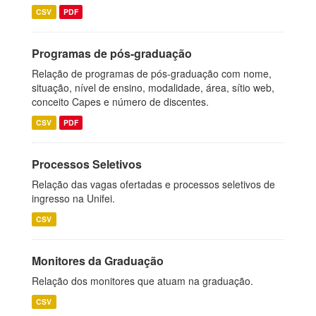
CSV
PDF
Programas de pós-graduação
Relação de programas de pós-graduação com nome,
situação, nível de ensino, modalidade, área, sítio web,
conceito Capes e número de discentes.
CSV
PDF
Processos Seletivos
Relação das vagas ofertadas e processos seletivos de
ingresso na Unifei.
CSV
Monitores da Graduação
Relação dos monitores que atuam na graduação.
CSV