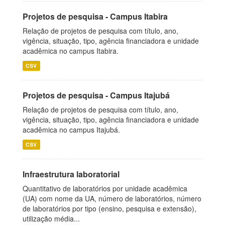
Projetos de pesquisa - Campus Itabira
Relação de projetos de pesquisa com título, ano,
vigência, situação, tipo, agência financiadora e unidade
acadêmica no campus Itabira.
CSV
Projetos de pesquisa - Campus Itajubá
Relação de projetos de pesquisa com título, ano,
vigência, situação, tipo, agência financiadora e unidade
acadêmica no campus Itajubá.
CSV
Infraestrutura laboratorial
Quantitativo de laboratórios por unidade acadêmica
(UA) com nome da UA, número de laboratórios, número
de laboratórios por tipo (ensino, pesquisa e extensão),
utilização média...