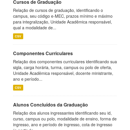
Cursos de Graduação
Relação de cursos de graduação, identificando o
campus, seu código e-MEC, prazos mínimo e máximo
para integralização, Unidade Acadêmica responsável,
qual a modalidade de...
CSV
Componentes Curriculares
Relação dos componentes curriculares identificando sua
sigla, carga horária, turma, campus ou polo de oferta,
Unidade Acadêmica responsável, docente ministrante,
ano e período...
CSV
Alunos Concluídos da Graduação
Relação dos alunos ingressantes identificando seu id,
curso, campus ou polo, modalidade de ensino, forma de
ingresso, ano e período de ingresso, cota de ingresso