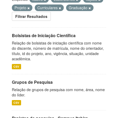
Projeto
Curriculares
Graduação
Filtrar Resultados
Bolsistas de Iniciação Científica
Relação de bolsistas de iniciação científica com nome
do discente, número de matrícula, nome do orientador,
título, id do projeto, ano, vigência, situação, unidade
acadêmica.
CSV
Grupos de Pesquisa
Relação de grupos de pesquisa com nome, área, nome
do líder.
CSV