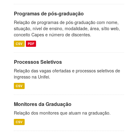
Programas de pós-graduação
Relação de programas de pós-graduação com nome,
situação, nível de ensino, modalidade, área, sítio web,
conceito Capes e número de discentes.
CSV
PDF
Processos Seletivos
Relação das vagas ofertadas e processos seletivos de
ingresso na Unifei.
CSV
Monitores da Graduação
Relação dos monitores que atuam na graduação.
CSV