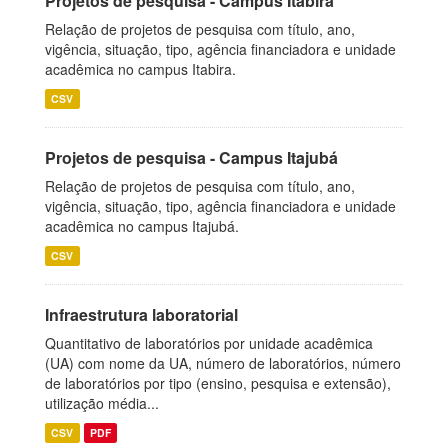
Projetos de pesquisa - Campus Itabira
Relação de projetos de pesquisa com título, ano,
vigência, situação, tipo, agência financiadora e unidade
acadêmica no campus Itabira.
CSV
Projetos de pesquisa - Campus Itajubá
Relação de projetos de pesquisa com título, ano,
vigência, situação, tipo, agência financiadora e unidade
acadêmica no campus Itajubá.
CSV
Infraestrutura laboratorial
Quantitativo de laboratórios por unidade acadêmica
(UA) com nome da UA, número de laboratórios, número
de laboratórios por tipo (ensino, pesquisa e extensão),
utilização média...
CSV
PDF