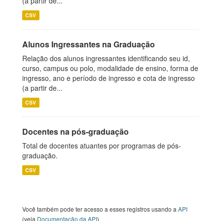
(a partir de...
CSV
Alunos Ingressantes na Graduação
Relação dos alunos ingressantes identificando seu id,
curso, campus ou polo, modalidade de ensino, forma de
ingresso, ano e período de ingresso e cota de ingresso
(a partir de...
CSV
Docentes na pós-graduação
Total de docentes atuantes por programas de pós-
graduação.
CSV
Você também pode ter acesso a esses registros usando a
API
(veja
Documentação da API
).