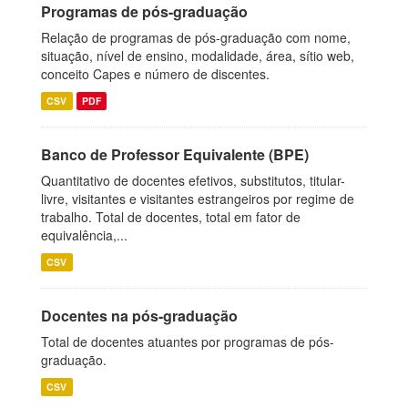
Programas de pós-graduação
Relação de programas de pós-graduação com nome,
situação, nível de ensino, modalidade, área, sítio web,
conceito Capes e número de discentes.
CSV
PDF
Banco de Professor Equivalente (BPE)
Quantitativo de docentes efetivos, substitutos, titular-
livre, visitantes e visitantes estrangeiros por regime de
trabalho. Total de docentes, total em fator de
equivalência,...
CSV
Docentes na pós-graduação
Total de docentes atuantes por programas de pós-
graduação.
CSV