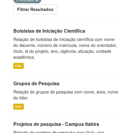
Filtrar Resultados
Bolsistas de Iniciação Científica
Relação de bolsistas de iniciação científica com nome
do discente, número de matrícula, nome do orientador,
título, id do projeto, ano, vigência, situação, unidade
acadêmica.
CSV
Grupos de Pesquisa
Relação de grupos de pesquisa com nome, área, nome
do líder.
CSV
Projetos de pesquisa - Campus Itabira
Relação de projetos de pesquisa com título, ano,