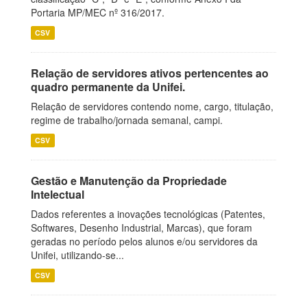
Portaria MP/MEC nº 316/2017.
CSV
Relação de servidores ativos pertencentes ao
quadro permanente da Unifei.
Relação de servidores contendo nome, cargo, titulação,
regime de trabalho/jornada semanal, campi.
CSV
Gestão e Manutenção da Propriedade
Intelectual
Dados referentes a inovações tecnológicas (Patentes,
Softwares, Desenho Industrial, Marcas), que foram
geradas no período pelos alunos e/ou servidores da
Unifei, utilizando-se...
CSV