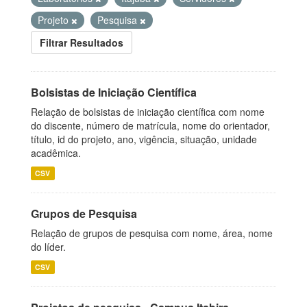
Projeto
Pesquisa
Filtrar Resultados
Bolsistas de Iniciação Científica
Relação de bolsistas de iniciação científica com nome
do discente, número de matrícula, nome do orientador,
título, id do projeto, ano, vigência, situação, unidade
acadêmica.
CSV
Grupos de Pesquisa
Relação de grupos de pesquisa com nome, área, nome
do líder.
CSV