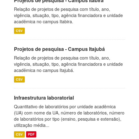
Projetos de pesquisa - Campus Itabira
Relação de projetos de pesquisa com título, ano,
vigência, situação, tipo, agência financiadora e unidade
acadêmica no campus Itabira.
CSV
Projetos de pesquisa - Campus Itajubá
Relação de projetos de pesquisa com título, ano,
vigência, situação, tipo, agência financiadora e unidade
acadêmica no campus Itajubá.
CSV
Infraestrutura laboratorial
Quantitativo de laboratórios por unidade acadêmica
(UA) com nome da UA, número de laboratórios, número
de laboratórios por tipo (ensino, pesquisa e extensão),
utilização média...
CSV
PDF