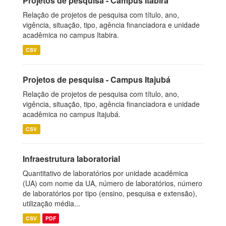
Projetos de pesquisa - Campus Itabira
Relação de projetos de pesquisa com título, ano,
vigência, situação, tipo, agência financiadora e unidade
acadêmica no campus Itabira.
CSV
Projetos de pesquisa - Campus Itajubá
Relação de projetos de pesquisa com título, ano,
vigência, situação, tipo, agência financiadora e unidade
acadêmica no campus Itajubá.
CSV
Infraestrutura laboratorial
Quantitativo de laboratórios por unidade acadêmica
(UA) com nome da UA, número de laboratórios, número
de laboratórios por tipo (ensino, pesquisa e extensão),
utilização média...
CSV
PDF