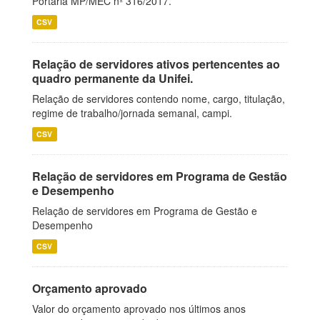
Portaria MP/MEC nº 316/2017.
CSV
Relação de servidores ativos pertencentes ao
quadro permanente da Unifei.
Relação de servidores contendo nome, cargo, titulação,
regime de trabalho/jornada semanal, campi.
CSV
Relação de servidores em Programa de Gestão
e Desempenho
Relação de servidores em Programa de Gestão e
Desempenho
CSV
Orçamento aprovado
Valor do orçamento aprovado nos últimos anos