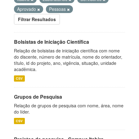
Aprovado
Pessoas
Filtrar Resultados
Bolsistas de Iniciação Científica
Relação de bolsistas de iniciação científica com nome
do discente, número de matrícula, nome do orientador,
título, id do projeto, ano, vigência, situação, unidade
acadêmica.
CSV
Grupos de Pesquisa
Relação de grupos de pesquisa com nome, área, nome
do líder.
CSV