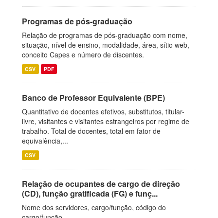
Programas de pós-graduação
Relação de programas de pós-graduação com nome,
situação, nível de ensino, modalidade, área, sítio web,
conceito Capes e número de discentes.
CSV
PDF
Banco de Professor Equivalente (BPE)
Quantitativo de docentes efetivos, substitutos, titular-
livre, visitantes e visitantes estrangeiros por regime de
trabalho. Total de docentes, total em fator de
equivalência,...
CSV
Relação de ocupantes de cargo de direção
(CD), função gratificada (FG) e funç...
Nome dos servidores, cargo/função, código do
cargo/função.