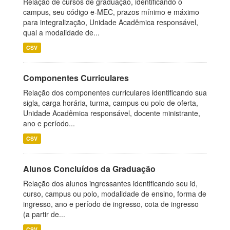
Relação de cursos de graduação, identificando o
campus, seu código e-MEC, prazos mínimo e máximo
para integralização, Unidade Acadêmica responsável,
qual a modalidade de...
CSV
Componentes Curriculares
Relação dos componentes curriculares identificando sua
sigla, carga horária, turma, campus ou polo de oferta,
Unidade Acadêmica responsável, docente ministrante,
ano e período...
CSV
Alunos Concluídos da Graduação
Relação dos alunos ingressantes identificando seu id,
curso, campus ou polo, modalidade de ensino, forma de
ingresso, ano e período de ingresso, cota de ingresso
(a partir de...
CSV