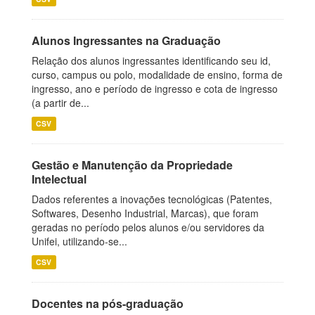
Alunos Ingressantes na Graduação
Relação dos alunos ingressantes identificando seu id,
curso, campus ou polo, modalidade de ensino, forma de
ingresso, ano e período de ingresso e cota de ingresso
(a partir de...
CSV
Gestão e Manutenção da Propriedade
Intelectual
Dados referentes a inovações tecnológicas (Patentes,
Softwares, Desenho Industrial, Marcas), que foram
geradas no período pelos alunos e/ou servidores da
Unifei, utilizando-se...
CSV
Docentes na pós-graduação