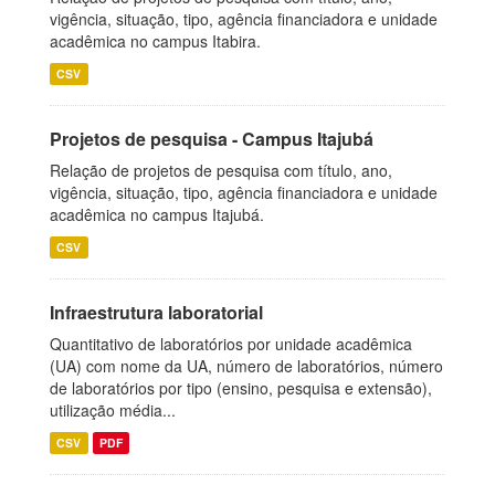
vigência, situação, tipo, agência financiadora e unidade
acadêmica no campus Itabira.
CSV
Projetos de pesquisa - Campus Itajubá
Relação de projetos de pesquisa com título, ano,
vigência, situação, tipo, agência financiadora e unidade
acadêmica no campus Itajubá.
CSV
Infraestrutura laboratorial
Quantitativo de laboratórios por unidade acadêmica
(UA) com nome da UA, número de laboratórios, número
de laboratórios por tipo (ensino, pesquisa e extensão),
utilização média...
CSV
PDF