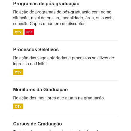
Programas de pós-graduação
Relação de programas de pós-graduação com nome,
situação, nível de ensino, modalidade, área, sítio web,
conceito Capes e número de discentes.
CSV
PDF
Processos Seletivos
Relação das vagas ofertadas e processos seletivos de
ingresso na Unifei.
CSV
Monitores da Graduação
Relação dos monitores que atuam na graduação.
CSV
Cursos de Graduação