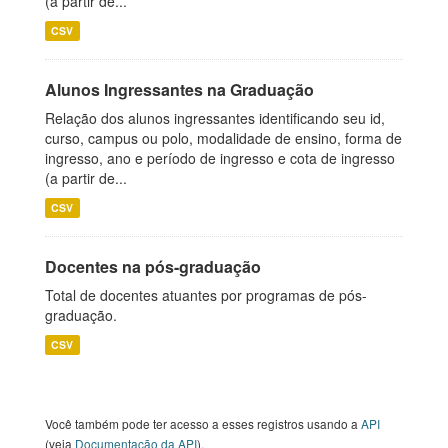
(a partir de...
CSV
Alunos Ingressantes na Graduação
Relação dos alunos ingressantes identificando seu id,
curso, campus ou polo, modalidade de ensino, forma de
ingresso, ano e período de ingresso e cota de ingresso
(a partir de...
CSV
Docentes na pós-graduação
Total de docentes atuantes por programas de pós-
graduação.
CSV
Você também pode ter acesso a esses registros usando a
API
(veja
Documentação da API
).