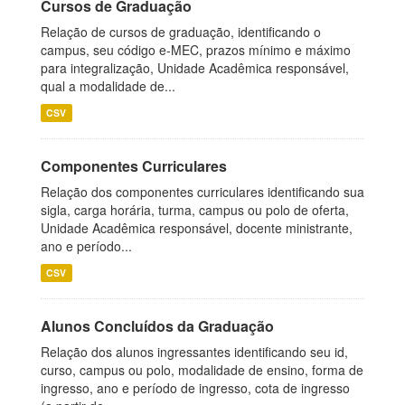
Cursos de Graduação
Relação de cursos de graduação, identificando o
campus, seu código e-MEC, prazos mínimo e máximo
para integralização, Unidade Acadêmica responsável,
qual a modalidade de...
CSV
Componentes Curriculares
Relação dos componentes curriculares identificando sua
sigla, carga horária, turma, campus ou polo de oferta,
Unidade Acadêmica responsável, docente ministrante,
ano e período...
CSV
Alunos Concluídos da Graduação
Relação dos alunos ingressantes identificando seu id,
curso, campus ou polo, modalidade de ensino, forma de
ingresso, ano e período de ingresso, cota de ingresso