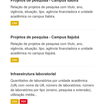
Projetos de pesquisa - Campus Itabira
Relação de projetos de pesquisa com título, ano,
vigência, situação, tipo, agência financiadora e unidade
acadêmica no campus Itabira.
CSV
Projetos de pesquisa - Campus Itajubá
Relação de projetos de pesquisa com título, ano,
vigência, situação, tipo, agência financiadora e unidade
acadêmica no campus Itajubá.
CSV
Infraestrutura laboratorial
Quantitativo de laboratórios por unidade acadêmica
(UA) com nome da UA, número de laboratórios, número
de laboratórios por tipo (ensino, pesquisa e extensão),
utilização média...
CSV
PDF