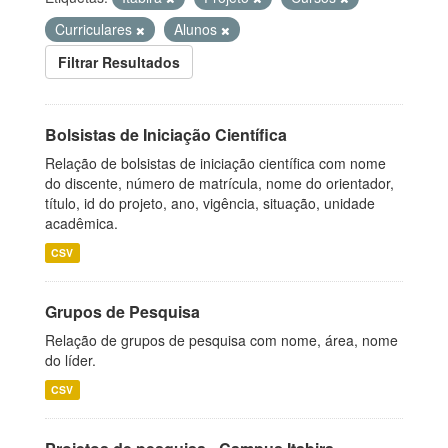
Curriculares
Alunos
Filtrar Resultados
Bolsistas de Iniciação Científica
Relação de bolsistas de iniciação científica com nome
do discente, número de matrícula, nome do orientador,
título, id do projeto, ano, vigência, situação, unidade
acadêmica.
CSV
Grupos de Pesquisa
Relação de grupos de pesquisa com nome, área, nome
do líder.
CSV