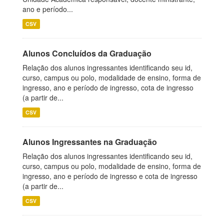
ano e período...
CSV
Alunos Concluídos da Graduação
Relação dos alunos ingressantes identificando seu id,
curso, campus ou polo, modalidade de ensino, forma de
ingresso, ano e período de ingresso, cota de ingresso
(a partir de...
CSV
Alunos Ingressantes na Graduação
Relação dos alunos ingressantes identificando seu id,
curso, campus ou polo, modalidade de ensino, forma de
ingresso, ano e período de ingresso e cota de ingresso
(a partir de...
CSV