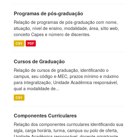
Programas de pós-graduação
Relação de programas de pós-graduação com nome,
situação, nível de ensino, modalidade, área, sítio web,
conceito Capes e número de discentes.
CSV
PDF
Cursos de Graduação
Relação de cursos de graduação, identificando o
campus, seu código e-MEC, prazos mínimo e máximo
para integralização, Unidade Acadêmica responsável,
qual a modalidade de...
CSV
Componentes Curriculares
Relação dos componentes curriculares identificando sua
sigla, carga horária, turma, campus ou polo de oferta,
Unidade Acadêmica responsável, docente ministrante,