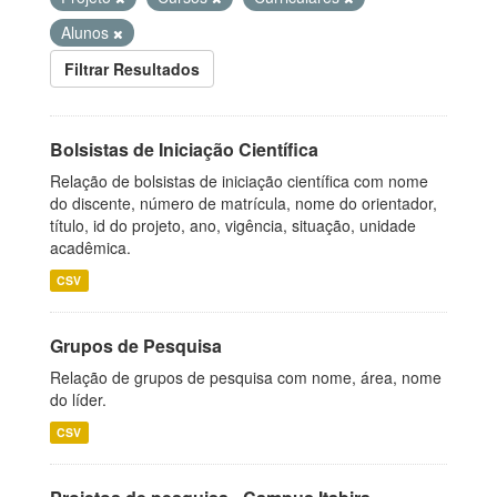
Alunos
Filtrar Resultados
Bolsistas de Iniciação Científica
Relação de bolsistas de iniciação científica com nome
do discente, número de matrícula, nome do orientador,
título, id do projeto, ano, vigência, situação, unidade
acadêmica.
CSV
Grupos de Pesquisa
Relação de grupos de pesquisa com nome, área, nome
do líder.
CSV