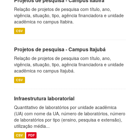
Projetos de pesquisa - Campus Itabira
Relação de projetos de pesquisa com título, ano,
vigência, situação, tipo, agência financiadora e unidade
acadêmica no campus Itabira.
CSV
Projetos de pesquisa - Campus Itajubá
Relação de projetos de pesquisa com título, ano,
vigência, situação, tipo, agência financiadora e unidade
acadêmica no campus Itajubá.
CSV
Infraestrutura laboratorial
Quantitativo de laboratórios por unidade acadêmica
(UA) com nome da UA, número de laboratórios, número
de laboratórios por tipo (ensino, pesquisa e extensão),
utilização média...
CSV
PDF