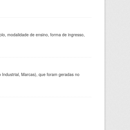
olo, modalidade de ensino, forma de ingresso,
 Industrial, Marcas), que foram geradas no