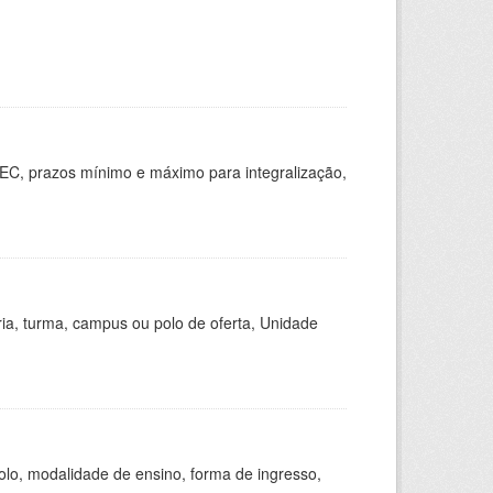
EC, prazos mínimo e máximo para integralização,
ria, turma, campus ou polo de oferta, Unidade
olo, modalidade de ensino, forma de ingresso,