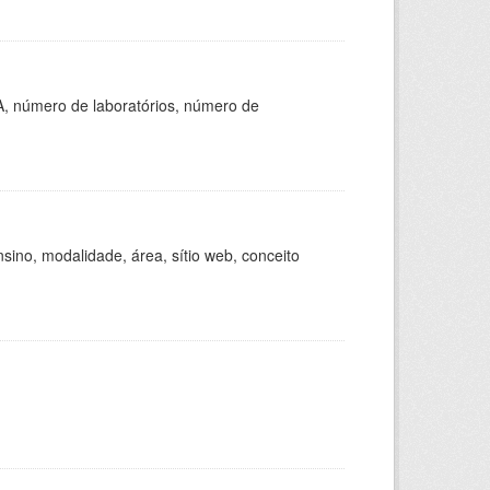
A, número de laboratórios, número de
ino, modalidade, área, sítio web, conceito