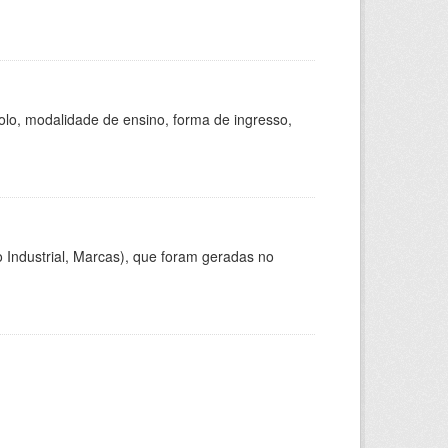
olo, modalidade de ensino, forma de ingresso,
 Industrial, Marcas), que foram geradas no