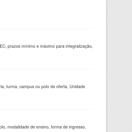
EC, prazos mínimo e máximo para integralização,
ria, turma, campus ou polo de oferta, Unidade
olo, modalidade de ensino, forma de ingresso,