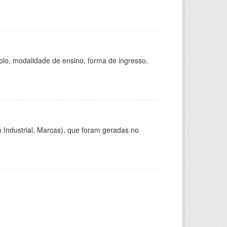
olo, modalidade de ensino, forma de ingresso,
 Industrial, Marcas), que foram geradas no