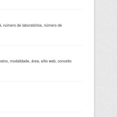
A, número de laboratórios, número de
ino, modalidade, área, sítio web, conceito