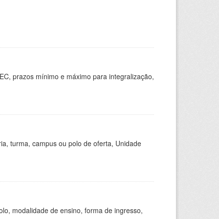
EC, prazos mínimo e máximo para integralização,
ria, turma, campus ou polo de oferta, Unidade
olo, modalidade de ensino, forma de ingresso,