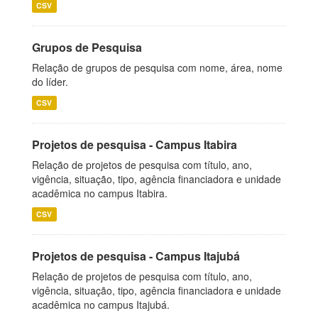
CSV
Grupos de Pesquisa
Relação de grupos de pesquisa com nome, área, nome
do líder.
CSV
Projetos de pesquisa - Campus Itabira
Relação de projetos de pesquisa com título, ano,
vigência, situação, tipo, agência financiadora e unidade
acadêmica no campus Itabira.
CSV
Projetos de pesquisa - Campus Itajubá
Relação de projetos de pesquisa com título, ano,
vigência, situação, tipo, agência financiadora e unidade
acadêmica no campus Itajubá.