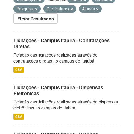
Pesquisa
Curriculares
Alunos
Filtrar Resultados
Licitações - Campus Itabira - Contratações
Diretas
Relação das licitações realizadas através de
contratações diretas no campus de Itajubá
CSV
Licitações - Campus Itabira - Dispensas
Eletrônicas
Relação das licitações realizadas através de dispensas
eletrônicas no campus de Itabira
CSV