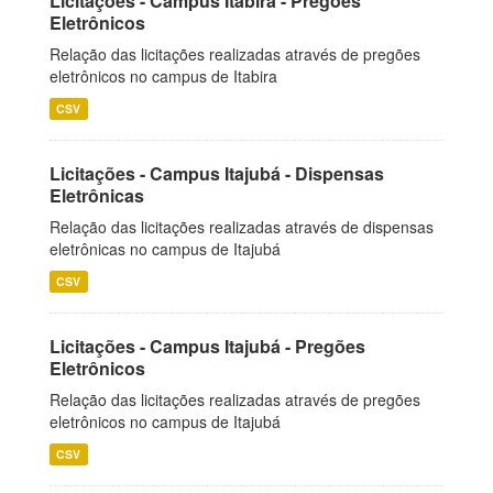
Licitações - Campus Itabira - Pregões
Eletrônicos
Relação das licitações realizadas através de pregões
eletrônicos no campus de Itabira
CSV
Licitações - Campus Itajubá - Dispensas
Eletrônicas
Relação das licitações realizadas através de dispensas
eletrônicas no campus de Itajubá
CSV
Licitações - Campus Itajubá - Pregões
Eletrônicos
Relação das licitações realizadas através de pregões
eletrônicos no campus de Itajubá
CSV