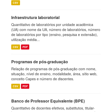
CSV
Infraestrutura laboratorial
Quantitativo de laboratórios por unidade acadêmica
(UA) com nome da UA, número de laboratórios, número
de laboratórios por tipo (ensino, pesquisa e extensão),
utilização média...
CSV
PDF
Programas de pós-graduação
Relação de programas de pós-graduação com nome,
situação, nível de ensino, modalidade, área, sítio web,
conceito Capes e número de discentes.
CSV
PDF
Banco de Professor Equivalente (BPE)
Quantitativo de docentes efetivos, substitutos, titular-