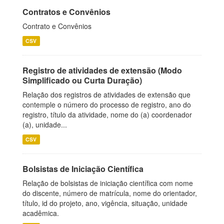
Contratos e Convênios
Contrato e Convênios
CSV
Registro de atividades de extensão (Modo
Simplificado ou Curta Duração)
Relação dos registros de atividades de extensão que
contemple o número do processo de registro, ano do
registro, título da atividade, nome do (a) coordenador
(a), unidade...
CSV
Bolsistas de Iniciação Científica
Relação de bolsistas de iniciação científica com nome
do discente, número de matrícula, nome do orientador,
título, id do projeto, ano, vigência, situação, unidade
acadêmica.