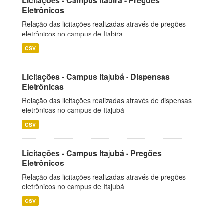
Licitações - Campus Itabira - Pregões
Eletrônicos
Relação das licitações realizadas através de pregões
eletrônicos no campus de Itabira
CSV
Licitações - Campus Itajubá - Dispensas
Eletrônicas
Relação das licitações realizadas através de dispensas
eletrônicas no campus de Itajubá
CSV
Licitações - Campus Itajubá - Pregões
Eletrônicos
Relação das licitações realizadas através de pregões
eletrônicos no campus de Itajubá
CSV