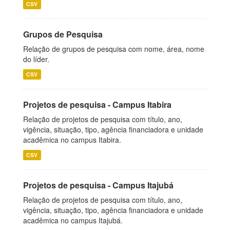
CSV
Grupos de Pesquisa
Relação de grupos de pesquisa com nome, área, nome
do líder.
CSV
Projetos de pesquisa - Campus Itabira
Relação de projetos de pesquisa com título, ano,
vigência, situação, tipo, agência financiadora e unidade
acadêmica no campus Itabira.
CSV
Projetos de pesquisa - Campus Itajubá
Relação de projetos de pesquisa com título, ano,
vigência, situação, tipo, agência financiadora e unidade
acadêmica no campus Itajubá.