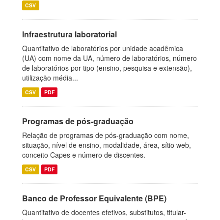
CSV
Infraestrutura laboratorial
Quantitativo de laboratórios por unidade acadêmica
(UA) com nome da UA, número de laboratórios, número
de laboratórios por tipo (ensino, pesquisa e extensão),
utilização média...
CSV
PDF
Programas de pós-graduação
Relação de programas de pós-graduação com nome,
situação, nível de ensino, modalidade, área, sítio web,
conceito Capes e número de discentes.
CSV
PDF
Banco de Professor Equivalente (BPE)
Quantitativo de docentes efetivos, substitutos, titular-