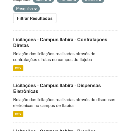
Pesquisa
Filtrar Resultados
Licitações - Campus Itabira - Contratações
Diretas
Relação das licitações realizadas através de
contratações diretas no campus de Itajubá
CSV
Licitações - Campus Itabira - Dispensas
Eletrônicas
Relação das licitações realizadas através de dispensas
eletrônicas no campus de Itabira
CSV