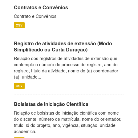
Contratos e Convênios
Contrato e Convênios
CSV
Registro de atividades de extensão (Modo
Simplificado ou Curta Duração)
Relação dos registros de atividades de extensão que
contemple o número do processo de registro, ano do
registro, título da atividade, nome do (a) coordenador
(a), unidade...
CSV
Bolsistas de Iniciação Científica
Relação de bolsistas de iniciação científica com nome
do discente, número de matrícula, nome do orientador,
título, id do projeto, ano, vigência, situação, unidade
acadêmica.