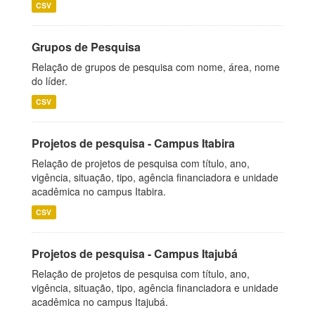
CSV
Grupos de Pesquisa
Relação de grupos de pesquisa com nome, área, nome
do líder.
CSV
Projetos de pesquisa - Campus Itabira
Relação de projetos de pesquisa com título, ano,
vigência, situação, tipo, agência financiadora e unidade
acadêmica no campus Itabira.
CSV
Projetos de pesquisa - Campus Itajubá
Relação de projetos de pesquisa com título, ano,
vigência, situação, tipo, agência financiadora e unidade
acadêmica no campus Itajubá.