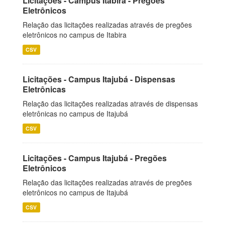
Licitações - Campus Itabira - Pregões
Eletrônicos
Relação das licitações realizadas através de pregões
eletrônicos no campus de Itabira
CSV
Licitações - Campus Itajubá - Dispensas
Eletrônicas
Relação das licitações realizadas através de dispensas
eletrônicas no campus de Itajubá
CSV
Licitações - Campus Itajubá - Pregões
Eletrônicos
Relação das licitações realizadas através de pregões
eletrônicos no campus de Itajubá
CSV