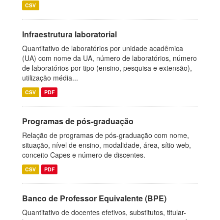
CSV
Infraestrutura laboratorial
Quantitativo de laboratórios por unidade acadêmica
(UA) com nome da UA, número de laboratórios, número
de laboratórios por tipo (ensino, pesquisa e extensão),
utilização média...
CSV
PDF
Programas de pós-graduação
Relação de programas de pós-graduação com nome,
situação, nível de ensino, modalidade, área, sítio web,
conceito Capes e número de discentes.
CSV
PDF
Banco de Professor Equivalente (BPE)
Quantitativo de docentes efetivos, substitutos, titular-