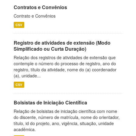
Contratos e Convênios
Contrato e Convênios
CSV
Registro de atividades de extensão (Modo
Simplificado ou Curta Duração)
Relação dos registros de atividades de extensão que
contemple o número do processo de registro, ano do
registro, título da atividade, nome do (a) coordenador
(a), unidade...
CSV
Bolsistas de Iniciação Científica
Relação de bolsistas de iniciação científica com nome
do discente, número de matrícula, nome do orientador,
título, id do projeto, ano, vigência, situação, unidade
acadêmica.