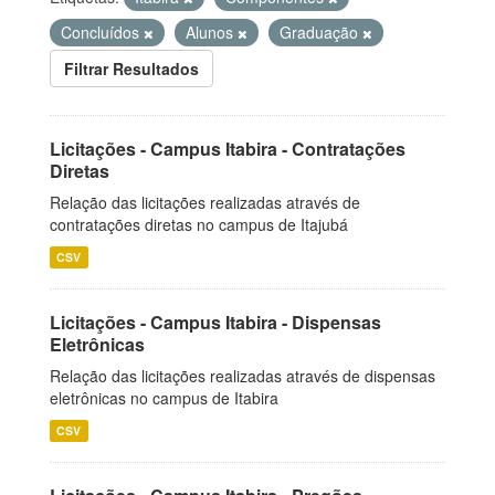
Concluídos
Alunos
Graduação
Filtrar Resultados
Licitações - Campus Itabira - Contratações
Diretas
Relação das licitações realizadas através de
contratações diretas no campus de Itajubá
CSV
Licitações - Campus Itabira - Dispensas
Eletrônicas
Relação das licitações realizadas através de dispensas
eletrônicas no campus de Itabira
CSV