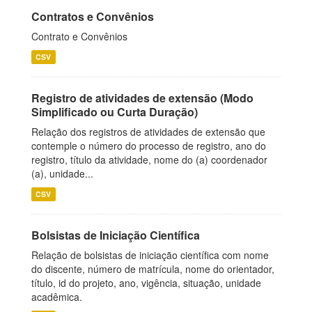
Contratos e Convênios
Contrato e Convênios
CSV
Registro de atividades de extensão (Modo
Simplificado ou Curta Duração)
Relação dos registros de atividades de extensão que
contemple o número do processo de registro, ano do
registro, título da atividade, nome do (a) coordenador
(a), unidade...
CSV
Bolsistas de Iniciação Científica
Relação de bolsistas de iniciação científica com nome
do discente, número de matrícula, nome do orientador,
título, id do projeto, ano, vigência, situação, unidade
acadêmica.