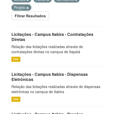
Projeto
Filtrar Resultados
Licitações - Campus Itabira - Contratações
Diretas
Relação das licitações realizadas através de
contratações diretas no campus de Itajubá
CSV
Licitações - Campus Itabira - Dispensas
Eletrônicas
Relação das licitações realizadas através de dispensas
eletrônicas no campus de Itabira
CSV