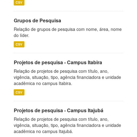
CSV
Grupos de Pesquisa
Relação de grupos de pesquisa com nome, área, nome
do líder.
CSV
Projetos de pesquisa - Campus Itabira
Relação de projetos de pesquisa com título, ano,
vigência, situação, tipo, agência financiadora e unidade
acadêmica no campus Itabira.
CSV
Projetos de pesquisa - Campus Itajubá
Relação de projetos de pesquisa com título, ano,
vigência, situação, tipo, agência financiadora e unidade
acadêmica no campus Itajubá.