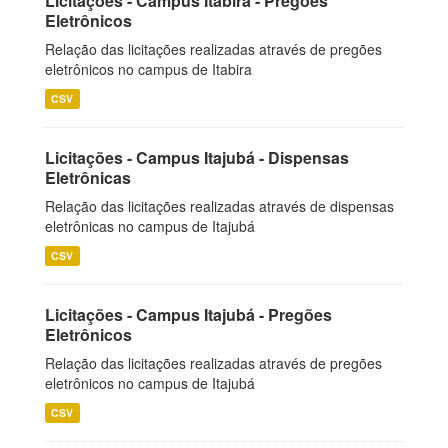
Licitações - Campus Itabira - Pregões
Eletrônicos
Relação das licitações realizadas através de pregões
eletrônicos no campus de Itabira
CSV
Licitações - Campus Itajubá - Dispensas
Eletrônicas
Relação das licitações realizadas através de dispensas
eletrônicas no campus de Itajubá
CSV
Licitações - Campus Itajubá - Pregões
Eletrônicos
Relação das licitações realizadas através de pregões
eletrônicos no campus de Itajubá
CSV