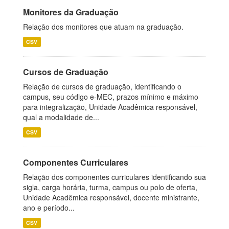
Monitores da Graduação
Relação dos monitores que atuam na graduação.
CSV
Cursos de Graduação
Relação de cursos de graduação, identificando o
campus, seu código e-MEC, prazos mínimo e máximo
para integralização, Unidade Acadêmica responsável,
qual a modalidade de...
CSV
Componentes Curriculares
Relação dos componentes curriculares identificando sua
sigla, carga horária, turma, campus ou polo de oferta,
Unidade Acadêmica responsável, docente ministrante,
ano e período...
CSV