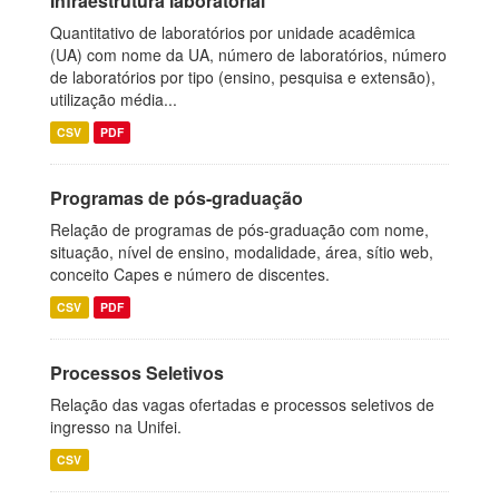
Infraestrutura laboratorial
Quantitativo de laboratórios por unidade acadêmica
(UA) com nome da UA, número de laboratórios, número
de laboratórios por tipo (ensino, pesquisa e extensão),
utilização média...
CSV
PDF
Programas de pós-graduação
Relação de programas de pós-graduação com nome,
situação, nível de ensino, modalidade, área, sítio web,
conceito Capes e número de discentes.
CSV
PDF
Processos Seletivos
Relação das vagas ofertadas e processos seletivos de
ingresso na Unifei.
CSV