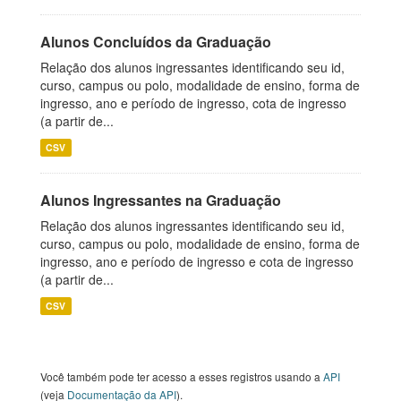
Alunos Concluídos da Graduação
Relação dos alunos ingressantes identificando seu id,
curso, campus ou polo, modalidade de ensino, forma de
ingresso, ano e período de ingresso, cota de ingresso
(a partir de...
CSV
Alunos Ingressantes na Graduação
Relação dos alunos ingressantes identificando seu id,
curso, campus ou polo, modalidade de ensino, forma de
ingresso, ano e período de ingresso e cota de ingresso
(a partir de...
CSV
Você também pode ter acesso a esses registros usando a
API
(veja
Documentação da API
).