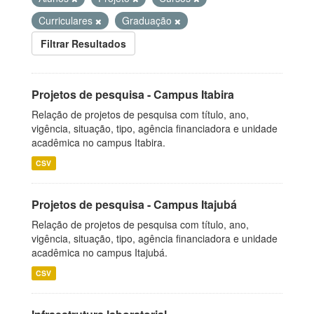
Curriculares
Graduação
Filtrar Resultados
Projetos de pesquisa - Campus Itabira
Relação de projetos de pesquisa com título, ano,
vigência, situação, tipo, agência financiadora e unidade
acadêmica no campus Itabira.
CSV
Projetos de pesquisa - Campus Itajubá
Relação de projetos de pesquisa com título, ano,
vigência, situação, tipo, agência financiadora e unidade
acadêmica no campus Itajubá.
CSV