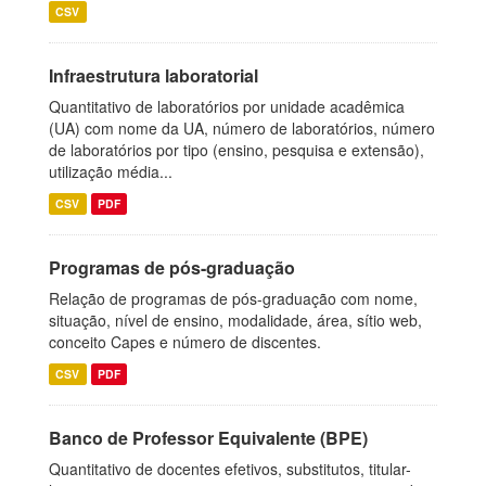
CSV
Infraestrutura laboratorial
Quantitativo de laboratórios por unidade acadêmica
(UA) com nome da UA, número de laboratórios, número
de laboratórios por tipo (ensino, pesquisa e extensão),
utilização média...
CSV
PDF
Programas de pós-graduação
Relação de programas de pós-graduação com nome,
situação, nível de ensino, modalidade, área, sítio web,
conceito Capes e número de discentes.
CSV
PDF
Banco de Professor Equivalente (BPE)
Quantitativo de docentes efetivos, substitutos, titular-