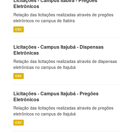
Licitações - Campus Itabira - Pregões
Eletrônicos
Relação das licitações realizadas através de pregões
eletrônicos no campus de Itabira
CSV
Licitações - Campus Itajubá - Dispensas
Eletrônicas
Relação das licitações realizadas através de dispensas
eletrônicas no campus de Itajubá
CSV
Licitações - Campus Itajubá - Pregões
Eletrônicos
Relação das licitações realizadas através de pregões
eletrônicos no campus de Itajubá
CSV