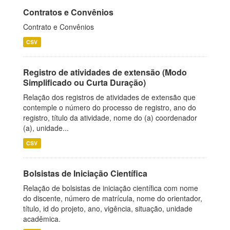
Contratos e Convênios
Contrato e Convênios
CSV
Registro de atividades de extensão (Modo
Simplificado ou Curta Duração)
Relação dos registros de atividades de extensão que
contemple o número do processo de registro, ano do
registro, título da atividade, nome do (a) coordenador
(a), unidade...
CSV
Bolsistas de Iniciação Científica
Relação de bolsistas de iniciação científica com nome
do discente, número de matrícula, nome do orientador,
título, id do projeto, ano, vigência, situação, unidade
acadêmica.