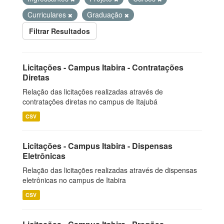
Curriculares
Graduação
Filtrar Resultados
Licitações - Campus Itabira - Contratações
Diretas
Relação das licitações realizadas através de
contratações diretas no campus de Itajubá
CSV
Licitações - Campus Itabira - Dispensas
Eletrônicas
Relação das licitações realizadas através de dispensas
eletrônicas no campus de Itabira
CSV