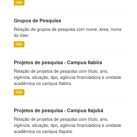
CSV
Grupos de Pesquisa
Relação de grupos de pesquisa com nome, área, nome
do líder.
CSV
Projetos de pesquisa - Campus Itabira
Relação de projetos de pesquisa com título, ano,
vigência, situação, tipo, agência financiadora e unidade
acadêmica no campus Itabira.
CSV
Projetos de pesquisa - Campus Itajubá
Relação de projetos de pesquisa com título, ano,
vigência, situação, tipo, agência financiadora e unidade
acadêmica no campus Itajubá.