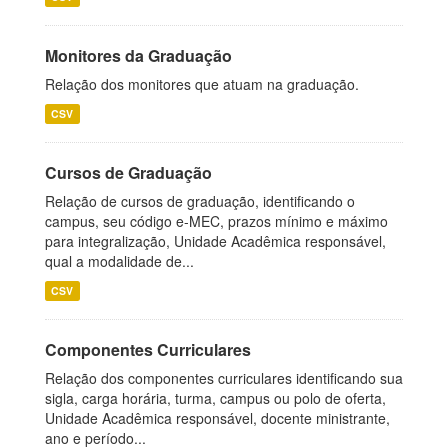
Monitores da Graduação
Relação dos monitores que atuam na graduação.
CSV
Cursos de Graduação
Relação de cursos de graduação, identificando o
campus, seu código e-MEC, prazos mínimo e máximo
para integralização, Unidade Acadêmica responsável,
qual a modalidade de...
CSV
Componentes Curriculares
Relação dos componentes curriculares identificando sua
sigla, carga horária, turma, campus ou polo de oferta,
Unidade Acadêmica responsável, docente ministrante,
ano e período...