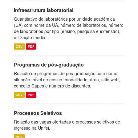
Infraestrutura laboratorial
Quantitativo de laboratórios por unidade acadêmica
(UA) com nome da UA, número de laboratórios, número
de laboratórios por tipo (ensino, pesquisa e extensão),
utilização média...
CSV
PDF
Programas de pós-graduação
Relação de programas de pós-graduação com nome,
situação, nível de ensino, modalidade, área, sítio web,
conceito Capes e número de discentes.
CSV
PDF
Processos Seletivos
Relação das vagas ofertadas e processos seletivos de
ingresso na Unifei.
CSV