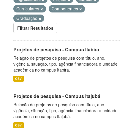
Curriculares
Componentes
Graduação
Filtrar Resultados
Projetos de pesquisa - Campus Itabira
Relação de projetos de pesquisa com título, ano,
vigência, situação, tipo, agência financiadora e unidade
acadêmica no campus Itabira.
CSV
Projetos de pesquisa - Campus Itajubá
Relação de projetos de pesquisa com título, ano,
vigência, situação, tipo, agência financiadora e unidade
acadêmica no campus Itajubá.
CSV