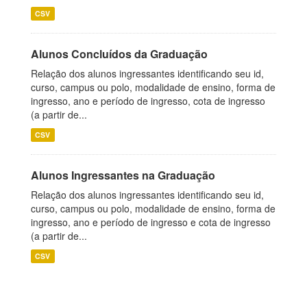
CSV
Alunos Concluídos da Graduação
Relação dos alunos ingressantes identificando seu id,
curso, campus ou polo, modalidade de ensino, forma de
ingresso, ano e período de ingresso, cota de ingresso
(a partir de...
CSV
Alunos Ingressantes na Graduação
Relação dos alunos ingressantes identificando seu id,
curso, campus ou polo, modalidade de ensino, forma de
ingresso, ano e período de ingresso e cota de ingresso
(a partir de...
CSV