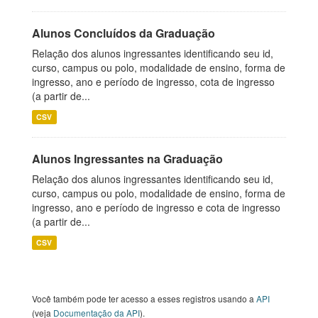
Alunos Concluídos da Graduação
Relação dos alunos ingressantes identificando seu id,
curso, campus ou polo, modalidade de ensino, forma de
ingresso, ano e período de ingresso, cota de ingresso
(a partir de...
CSV
Alunos Ingressantes na Graduação
Relação dos alunos ingressantes identificando seu id,
curso, campus ou polo, modalidade de ensino, forma de
ingresso, ano e período de ingresso e cota de ingresso
(a partir de...
CSV
Você também pode ter acesso a esses registros usando a
API
(veja
Documentação da API
).