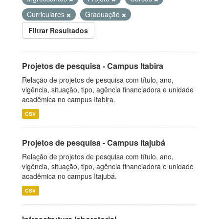
Curriculares
Graduação
Filtrar Resultados
Projetos de pesquisa - Campus Itabira
Relação de projetos de pesquisa com título, ano,
vigência, situação, tipo, agência financiadora e unidade
acadêmica no campus Itabira.
CSV
Projetos de pesquisa - Campus Itajubá
Relação de projetos de pesquisa com título, ano,
vigência, situação, tipo, agência financiadora e unidade
acadêmica no campus Itajubá.
CSV