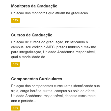
Monitores da Graduação
Relação dos monitores que atuam na graduação.
CSV
Cursos de Graduação
Relação de cursos de graduação, identificando o
campus, seu código e-MEC, prazos mínimo e máximo
para integralização, Unidade Acadêmica responsável,
qual a modalidade de...
CSV
Componentes Curriculares
Relação dos componentes curriculares identificando sua
sigla, carga horária, turma, campus ou polo de oferta,
Unidade Acadêmica responsável, docente ministrante,
ano e período...
CSV