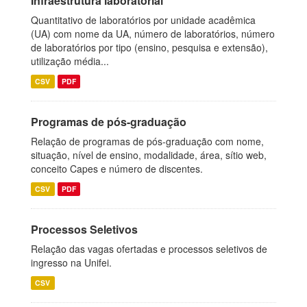
Infraestrutura laboratorial
Quantitativo de laboratórios por unidade acadêmica
(UA) com nome da UA, número de laboratórios, número
de laboratórios por tipo (ensino, pesquisa e extensão),
utilização média...
CSV
PDF
Programas de pós-graduação
Relação de programas de pós-graduação com nome,
situação, nível de ensino, modalidade, área, sítio web,
conceito Capes e número de discentes.
CSV
PDF
Processos Seletivos
Relação das vagas ofertadas e processos seletivos de
ingresso na Unifei.
CSV