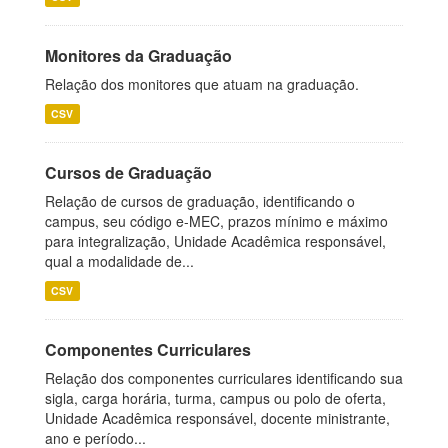
Monitores da Graduação
Relação dos monitores que atuam na graduação.
CSV
Cursos de Graduação
Relação de cursos de graduação, identificando o
campus, seu código e-MEC, prazos mínimo e máximo
para integralização, Unidade Acadêmica responsável,
qual a modalidade de...
CSV
Componentes Curriculares
Relação dos componentes curriculares identificando sua
sigla, carga horária, turma, campus ou polo de oferta,
Unidade Acadêmica responsável, docente ministrante,
ano e período...