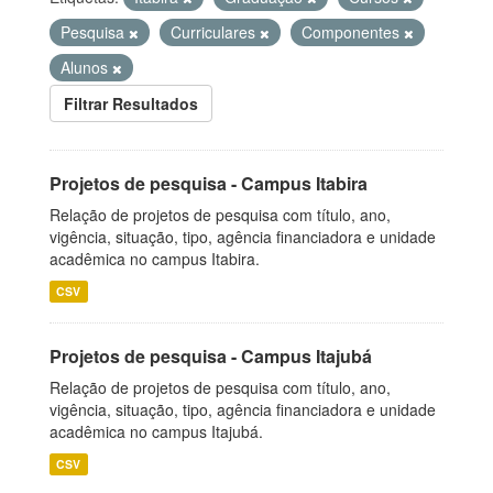
Pesquisa
Curriculares
Componentes
Alunos
Filtrar Resultados
Projetos de pesquisa - Campus Itabira
Relação de projetos de pesquisa com título, ano,
vigência, situação, tipo, agência financiadora e unidade
acadêmica no campus Itabira.
CSV
Projetos de pesquisa - Campus Itajubá
Relação de projetos de pesquisa com título, ano,
vigência, situação, tipo, agência financiadora e unidade
acadêmica no campus Itajubá.
CSV