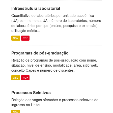
Infraestrutura laboratorial
Quantitativo de laboratórios por unidade acadêmica
(UA) com nome da UA, número de laboratórios, número
de laboratórios por tipo (ensino, pesquisa e extensão),
utilização média...
CSV
PDF
Programas de pós-graduação
Relação de programas de pós-graduação com nome,
situação, nível de ensino, modalidade, área, sítio web,
conceito Capes e número de discentes.
CSV
PDF
Processos Seletivos
Relação das vagas ofertadas e processos seletivos de
ingresso na Unifei.
CSV