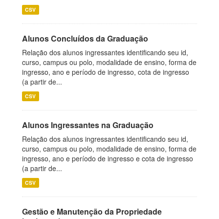
CSV
Alunos Concluídos da Graduação
Relação dos alunos ingressantes identificando seu id,
curso, campus ou polo, modalidade de ensino, forma de
ingresso, ano e período de ingresso, cota de ingresso
(a partir de...
CSV
Alunos Ingressantes na Graduação
Relação dos alunos ingressantes identificando seu id,
curso, campus ou polo, modalidade de ensino, forma de
ingresso, ano e período de ingresso e cota de ingresso
(a partir de...
CSV
Gestão e Manutenção da Propriedade