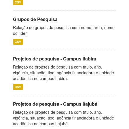
CSV
Grupos de Pesquisa
Relação de grupos de pesquisa com nome, área, nome
do líder.
CSV
Projetos de pesquisa - Campus Itabira
Relação de projetos de pesquisa com título, ano,
vigência, situação, tipo, agência financiadora e unidade
acadêmica no campus Itabira.
CSV
Projetos de pesquisa - Campus Itajubá
Relação de projetos de pesquisa com título, ano,
vigência, situação, tipo, agência financiadora e unidade
acadêmica no campus Itajubá.