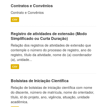
Contratos e Convênios
Contrato e Convênios
CSV
Registro de atividades de extensão (Modo
Simplificado ou Curta Duração)
Relação dos registros de atividades de extensão que
contemple o número do processo de registro, ano do
registro, título da atividade, nome do (a) coordenador
(a), unidade...
CSV
Bolsistas de Iniciação Científica
Relação de bolsistas de iniciação científica com nome
do discente, número de matrícula, nome do orientador,
título, id do projeto, ano, vigência, situação, unidade
acadêmica.