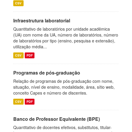
CSV
Infraestrutura laboratorial
Quantitativo de laboratórios por unidade acadêmica
(UA) com nome da UA, número de laboratórios, número
de laboratórios por tipo (ensino, pesquisa e extensão),
utilização média...
CSV
PDF
Programas de pós-graduação
Relação de programas de pós-graduação com nome,
situação, nível de ensino, modalidade, área, sítio web,
conceito Capes e número de discentes.
CSV
PDF
Banco de Professor Equivalente (BPE)
Quantitativo de docentes efetivos, substitutos, titular-