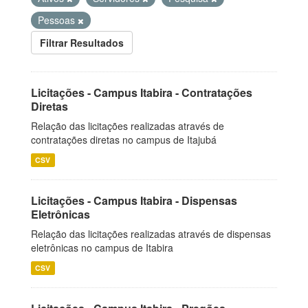
Pessoas
Filtrar Resultados
Licitações - Campus Itabira - Contratações
Diretas
Relação das licitações realizadas através de
contratações diretas no campus de Itajubá
CSV
Licitações - Campus Itabira - Dispensas
Eletrônicas
Relação das licitações realizadas através de dispensas
eletrônicas no campus de Itabira
CSV