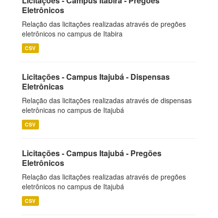
Licitações - Campus Itabira - Pregões
Eletrônicos
Relação das licitações realizadas através de pregões
eletrônicos no campus de Itabira
CSV
Licitações - Campus Itajubá - Dispensas
Eletrônicas
Relação das licitações realizadas através de dispensas
eletrônicas no campus de Itajubá
CSV
Licitações - Campus Itajubá - Pregões
Eletrônicos
Relação das licitações realizadas através de pregões
eletrônicos no campus de Itajubá
CSV