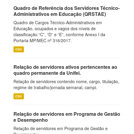
Quadro de Referência dos Servidores Técnico-
Administrativos em Educação (QRSTAE)
Quadro de Cargos Técnico-Administrativos em
Educação, ocupados e vagos dos níveis de
classificação “C”, “D” e “E”, conforme Anexo I da
Portaria MP/MEC nº 316/2017.
CSV
Relação de servidores ativos pertencentes ao
quadro permanente da Unifei.
Relação de servidores contendo nome, cargo, titulação,
regime de trabalho/jornada semanal, campi.
CSV
Relação de servidores em Programa de Gestão
e Desempenho
Relação de servidores em Programa de Gestão e