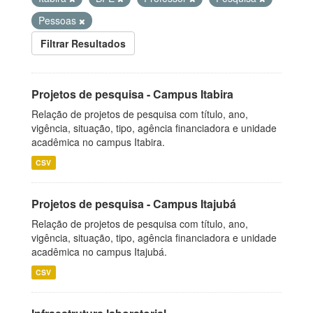
Pessoas
Filtrar Resultados
Projetos de pesquisa - Campus Itabira
Relação de projetos de pesquisa com título, ano,
vigência, situação, tipo, agência financiadora e unidade
acadêmica no campus Itabira.
CSV
Projetos de pesquisa - Campus Itajubá
Relação de projetos de pesquisa com título, ano,
vigência, situação, tipo, agência financiadora e unidade
acadêmica no campus Itajubá.
CSV