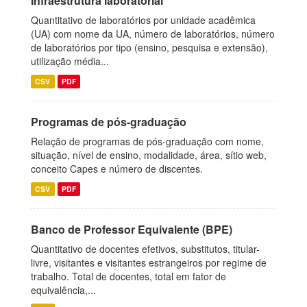
Infraestrutura laboratorial
Quantitativo de laboratórios por unidade acadêmica
(UA) com nome da UA, número de laboratórios, número
de laboratórios por tipo (ensino, pesquisa e extensão),
utilização média...
CSV
PDF
Programas de pós-graduação
Relação de programas de pós-graduação com nome,
situação, nível de ensino, modalidade, área, sítio web,
conceito Capes e número de discentes.
CSV
PDF
Banco de Professor Equivalente (BPE)
Quantitativo de docentes efetivos, substitutos, titular-
livre, visitantes e visitantes estrangeiros por regime de
trabalho. Total de docentes, total em fator de
equivalência,...