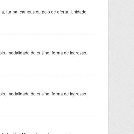
ria, turma, campus ou polo de oferta, Unidade
olo, modalidade de ensino, forma de ingresso,
olo, modalidade de ensino, forma de ingresso,