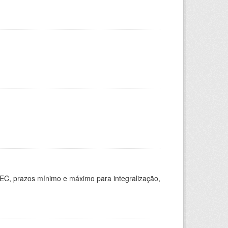
EC, prazos mínimo e máximo para integralização,