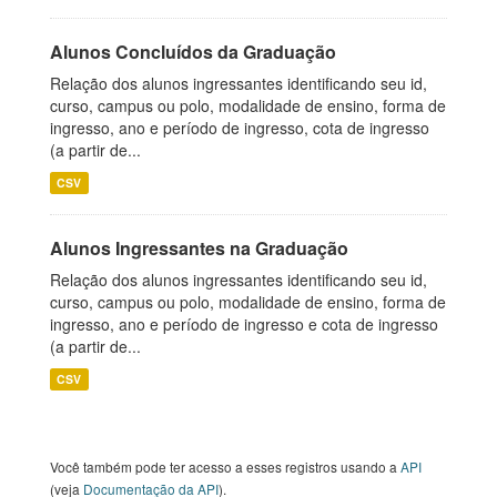
Alunos Concluídos da Graduação
Relação dos alunos ingressantes identificando seu id,
curso, campus ou polo, modalidade de ensino, forma de
ingresso, ano e período de ingresso, cota de ingresso
(a partir de...
CSV
Alunos Ingressantes na Graduação
Relação dos alunos ingressantes identificando seu id,
curso, campus ou polo, modalidade de ensino, forma de
ingresso, ano e período de ingresso e cota de ingresso
(a partir de...
CSV
Você também pode ter acesso a esses registros usando a
API
(veja
Documentação da API
).