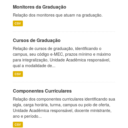
Monitores da Graduação
Relação dos monitores que atuam na graduação.
CSV
Cursos de Graduação
Relação de cursos de graduação, identificando o
campus, seu código e-MEC, prazos mínimo e máximo
para integralização, Unidade Acadêmica responsável,
qual a modalidade de...
CSV
Componentes Curriculares
Relação dos componentes curriculares identificando sua
sigla, carga horária, turma, campus ou polo de oferta,
Unidade Acadêmica responsável, docente ministrante,
ano e período...
CSV