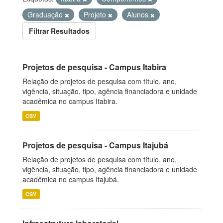
Graduação
Projeto
Alunos
Filtrar Resultados
Projetos de pesquisa - Campus Itabira
Relação de projetos de pesquisa com título, ano,
vigência, situação, tipo, agência financiadora e unidade
acadêmica no campus Itabira.
CSV
Projetos de pesquisa - Campus Itajubá
Relação de projetos de pesquisa com título, ano,
vigência, situação, tipo, agência financiadora e unidade
acadêmica no campus Itajubá.
CSV