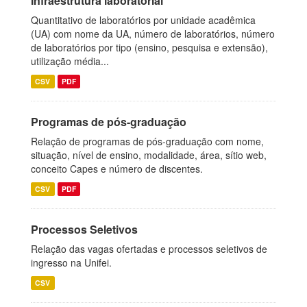
Infraestrutura laboratorial
Quantitativo de laboratórios por unidade acadêmica
(UA) com nome da UA, número de laboratórios, número
de laboratórios por tipo (ensino, pesquisa e extensão),
utilização média...
CSV
PDF
Programas de pós-graduação
Relação de programas de pós-graduação com nome,
situação, nível de ensino, modalidade, área, sítio web,
conceito Capes e número de discentes.
CSV
PDF
Processos Seletivos
Relação das vagas ofertadas e processos seletivos de
ingresso na Unifei.
CSV