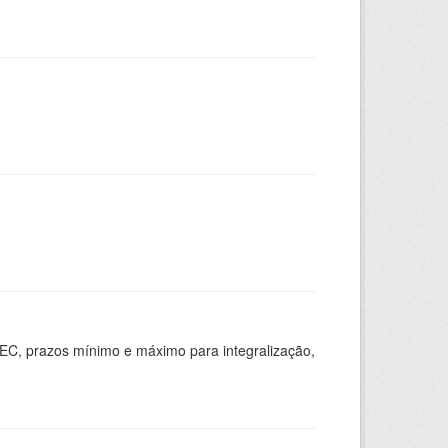
EC, prazos mínimo e máximo para integralização,