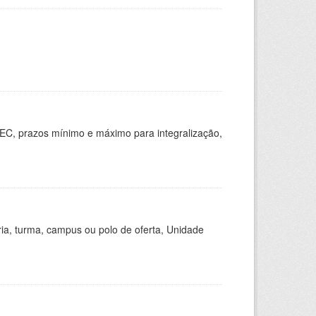
EC, prazos mínimo e máximo para integralização,
ria, turma, campus ou polo de oferta, Unidade