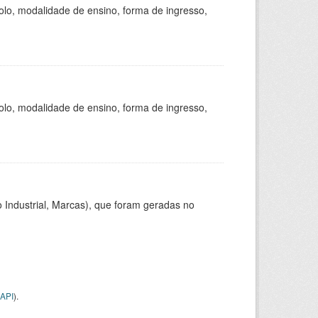
olo, modalidade de ensino, forma de ingresso,
olo, modalidade de ensino, forma de ingresso,
 Industrial, Marcas), que foram geradas no
API
).