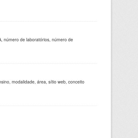
A, número de laboratórios, número de
ino, modalidade, área, sítio web, conceito