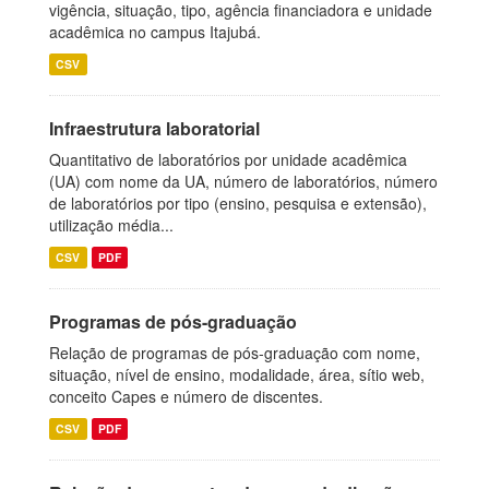
vigência, situação, tipo, agência financiadora e unidade
acadêmica no campus Itajubá.
CSV
Infraestrutura laboratorial
Quantitativo de laboratórios por unidade acadêmica
(UA) com nome da UA, número de laboratórios, número
de laboratórios por tipo (ensino, pesquisa e extensão),
utilização média...
CSV
PDF
Programas de pós-graduação
Relação de programas de pós-graduação com nome,
situação, nível de ensino, modalidade, área, sítio web,
conceito Capes e número de discentes.
CSV
PDF