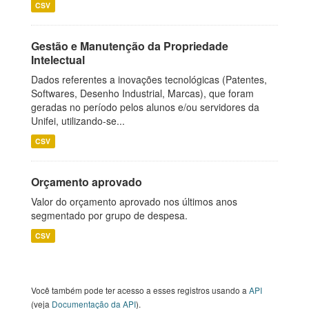
CSV
Gestão e Manutenção da Propriedade
Intelectual
Dados referentes a inovações tecnológicas (Patentes,
Softwares, Desenho Industrial, Marcas), que foram
geradas no período pelos alunos e/ou servidores da
Unifei, utilizando-se...
CSV
Orçamento aprovado
Valor do orçamento aprovado nos últimos anos
segmentado por grupo de despesa.
CSV
Você também pode ter acesso a esses registros usando a
API
(veja
Documentação da API
).