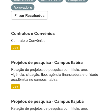
Aprovado
Filtrar Resultados
Contratos e Convênios
Contrato e Convênios
CSV
Projetos de pesquisa - Campus Itabira
Relação de projetos de pesquisa com título, ano,
vigência, situação, tipo, agência financiadora e unidade
acadêmica no campus Itabira.
CSV
Projetos de pesquisa - Campus Itajubá
Relação de projetos de pesquisa com título, ano,