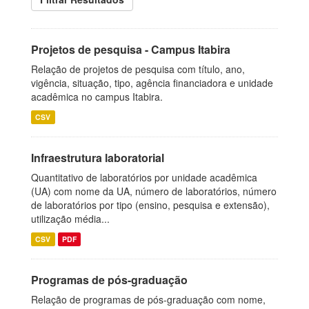
Projetos de pesquisa - Campus Itabira
Relação de projetos de pesquisa com título, ano,
vigência, situação, tipo, agência financiadora e unidade
acadêmica no campus Itabira.
CSV
Infraestrutura laboratorial
Quantitativo de laboratórios por unidade acadêmica
(UA) com nome da UA, número de laboratórios, número
de laboratórios por tipo (ensino, pesquisa e extensão),
utilização média...
CSV
PDF
Programas de pós-graduação
Relação de programas de pós-graduação com nome,