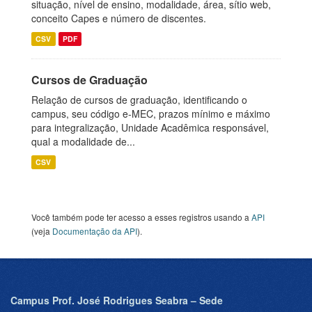
situação, nível de ensino, modalidade, área, sítio web,
conceito Capes e número de discentes.
CSV
PDF
Cursos de Graduação
Relação de cursos de graduação, identificando o
campus, seu código e-MEC, prazos mínimo e máximo
para integralização, Unidade Acadêmica responsável,
qual a modalidade de...
CSV
Você também pode ter acesso a esses registros usando a
API
(veja
Documentação da API
).
Campus Prof. José Rodrigues Seabra – Sede