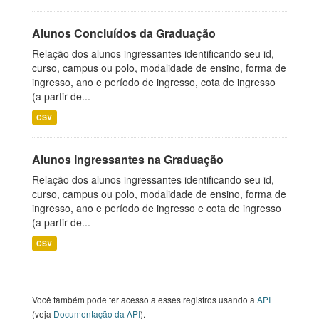
Alunos Concluídos da Graduação
Relação dos alunos ingressantes identificando seu id,
curso, campus ou polo, modalidade de ensino, forma de
ingresso, ano e período de ingresso, cota de ingresso
(a partir de...
CSV
Alunos Ingressantes na Graduação
Relação dos alunos ingressantes identificando seu id,
curso, campus ou polo, modalidade de ensino, forma de
ingresso, ano e período de ingresso e cota de ingresso
(a partir de...
CSV
Você também pode ter acesso a esses registros usando a
API
(veja
Documentação da API
).