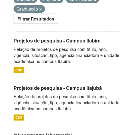
Graduação
Filtrar Resultados
Projetos de pesquisa - Campus Itabira
Relação de projetos de pesquisa com título, ano,
vigência, situação, tipo, agência financiadora e unidade
acadêmica no campus Itabira.
CSV
Projetos de pesquisa - Campus Itajubá
Relação de projetos de pesquisa com título, ano,
vigência, situação, tipo, agência financiadora e unidade
acadêmica no campus Itajubá.
CSV