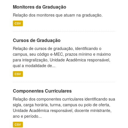
Monitores da Graduação
Relação dos monitores que atuam na graduação.
CSV
Cursos de Graduação
Relação de cursos de graduação, identificando o
campus, seu código e-MEC, prazos mínimo e máximo
para integralização, Unidade Acadêmica responsável,
qual a modalidade de...
CSV
Componentes Curriculares
Relação dos componentes curriculares identificando sua
sigla, carga horária, turma, campus ou polo de oferta,
Unidade Acadêmica responsável, docente ministrante,
ano e período...
CSV