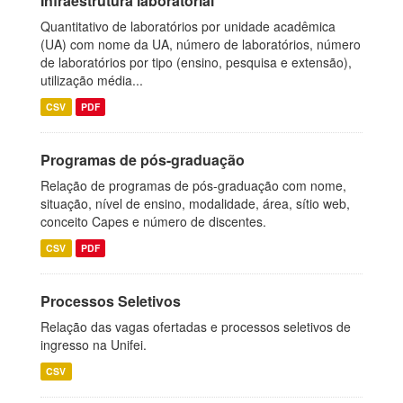
Infraestrutura laboratorial
Quantitativo de laboratórios por unidade acadêmica
(UA) com nome da UA, número de laboratórios, número
de laboratórios por tipo (ensino, pesquisa e extensão),
utilização média...
CSV
PDF
Programas de pós-graduação
Relação de programas de pós-graduação com nome,
situação, nível de ensino, modalidade, área, sítio web,
conceito Capes e número de discentes.
CSV
PDF
Processos Seletivos
Relação das vagas ofertadas e processos seletivos de
ingresso na Unifei.
CSV