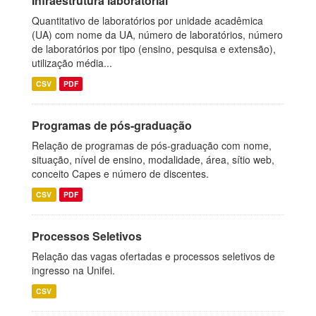
Infraestrutura laboratorial
Quantitativo de laboratórios por unidade acadêmica
(UA) com nome da UA, número de laboratórios, número
de laboratórios por tipo (ensino, pesquisa e extensão),
utilização média...
CSV
PDF
Programas de pós-graduação
Relação de programas de pós-graduação com nome,
situação, nível de ensino, modalidade, área, sítio web,
conceito Capes e número de discentes.
CSV
PDF
Processos Seletivos
Relação das vagas ofertadas e processos seletivos de
ingresso na Unifei.
CSV