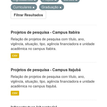
Curriculares
Graduação
Filtrar Resultados
Projetos de pesquisa - Campus Itabira
Relação de projetos de pesquisa com título, ano,
vigência, situação, tipo, agência financiadora e unidade
acadêmica no campus Itabira.
CSV
Projetos de pesquisa - Campus Itajubá
Relação de projetos de pesquisa com título, ano,
vigência, situação, tipo, agência financiadora e unidade
acadêmica no campus Itajubá.
CSV