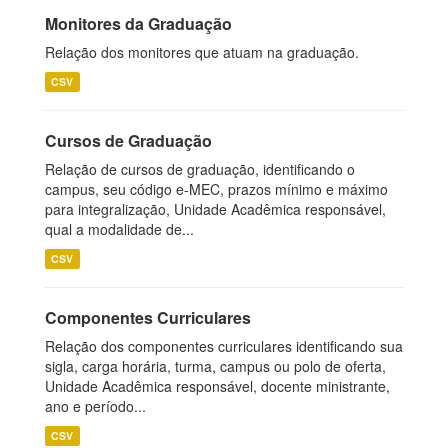
Monitores da Graduação
Relação dos monitores que atuam na graduação.
CSV
Cursos de Graduação
Relação de cursos de graduação, identificando o
campus, seu código e-MEC, prazos mínimo e máximo
para integralização, Unidade Acadêmica responsável,
qual a modalidade de...
CSV
Componentes Curriculares
Relação dos componentes curriculares identificando sua
sigla, carga horária, turma, campus ou polo de oferta,
Unidade Acadêmica responsável, docente ministrante,
ano e período...
CSV