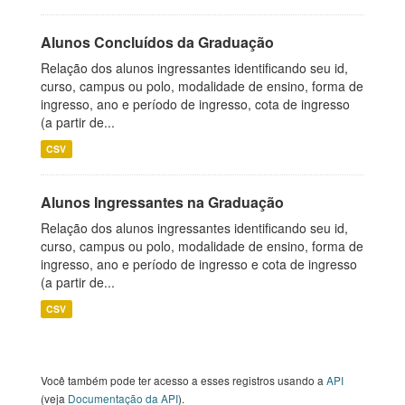
Alunos Concluídos da Graduação
Relação dos alunos ingressantes identificando seu id,
curso, campus ou polo, modalidade de ensino, forma de
ingresso, ano e período de ingresso, cota de ingresso
(a partir de...
CSV
Alunos Ingressantes na Graduação
Relação dos alunos ingressantes identificando seu id,
curso, campus ou polo, modalidade de ensino, forma de
ingresso, ano e período de ingresso e cota de ingresso
(a partir de...
CSV
Você também pode ter acesso a esses registros usando a
API
(veja
Documentação da API
).