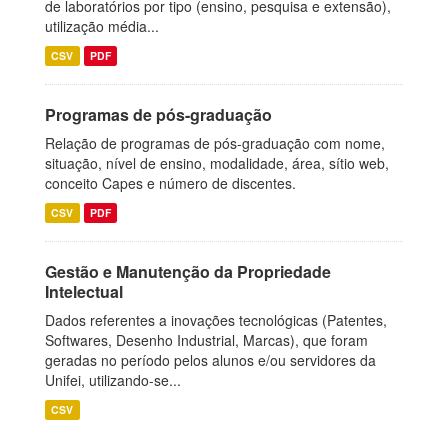
de laboratórios por tipo (ensino, pesquisa e extensão),
utilização média...
CSV
PDF
Programas de pós-graduação
Relação de programas de pós-graduação com nome,
situação, nível de ensino, modalidade, área, sítio web,
conceito Capes e número de discentes.
CSV
PDF
Gestão e Manutenção da Propriedade
Intelectual
Dados referentes a inovações tecnológicas (Patentes,
Softwares, Desenho Industrial, Marcas), que foram
geradas no período pelos alunos e/ou servidores da
Unifei, utilizando-se...
CSV