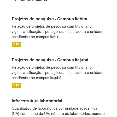
Projetos de pesquisa - Campus Itabira
Relação de projetos de pesquisa com título, ano,
vigência, situação, tipo, agência financiadora e unidade
acadêmica no campus Itabira.
CSV
Projetos de pesquisa - Campus Itajubá
Relação de projetos de pesquisa com título, ano,
vigência, situação, tipo, agência financiadora e unidade
acadêmica no campus Itajubá.
CSV
Infraestrutura laboratorial
Quantitativo de laboratórios por unidade acadêmica
(UA) com nome da UA, número de laboratórios, número