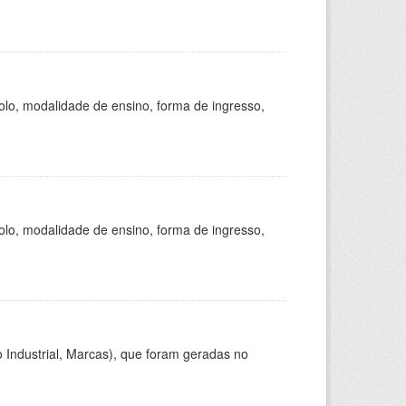
olo, modalidade de ensino, forma de ingresso,
olo, modalidade de ensino, forma de ingresso,
 Industrial, Marcas), que foram geradas no